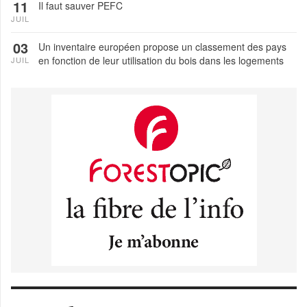
11
Il faut sauver PEFC
JUIL
03
Un inventaire européen propose un classement des pays
en fonction de leur utilisation du bois dans les logements
JUIL