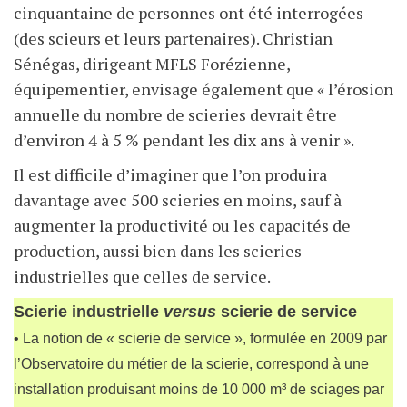
cinquantaine de personnes ont été interrogées
(des scieurs et leurs partenaires). Christian
Sénégas, dirigeant MFLS Forézienne,
équipementier, envisage également que « l’érosion
annuelle du nombre de scieries devrait être
d’environ 4 à 5 % pendant les dix ans à venir ».
Il est difficile d’imaginer que l’on produira
davantage avec 500 scieries en moins, sauf à
augmenter la productivité ou les capacités de
production, aussi bien dans les scieries
industrielles que celles de service.
Scierie industrielle
versus
scierie de service
• La notion de « scierie de service », formulée en 2009 par
l’Observatoire du métier de la scierie, correspond à une
installation produisant moins de 10 000 m³ de sciages par