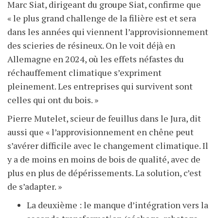
Marc Siat, dirigeant du groupe Siat, confirme que
« le plus grand challenge de la filière est et sera
dans les années qui viennent l’approvisionnement
des scieries de résineux. On le voit déjà en
Allemagne en 2024, où les effets néfastes du
réchauffement climatique s’expriment
pleinement. Les entreprises qui survivent sont
celles qui ont du bois. »
Pierre Mutelet, scieur de feuillus dans le Jura, dit
aussi que « l’approvisionnement en chêne peut
s’avérer difficile avec le changement climatique. Il
y a de moins en moins de bois de qualité, avec de
plus en plus de dépérissements. La solution, c’est
de s’adapter. »
La deuxième : le manque d’intégration vers la