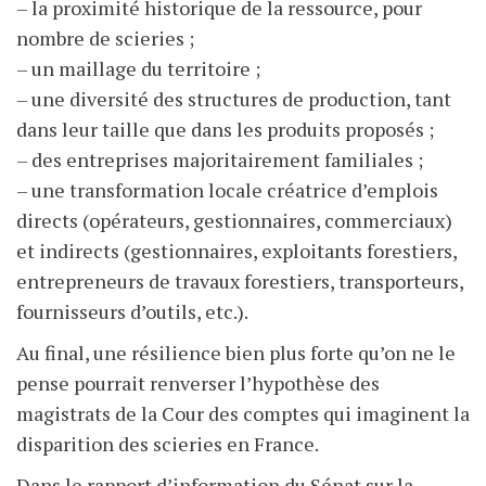
– la proximité historique de la ressource, pour
nombre de scieries ;
– un maillage du territoire ;
– une diversité des structures de production, tant
dans leur taille que dans les produits proposés ;
– des entreprises majoritairement familiales ;
– une transformation locale créatrice d’emplois
directs (opérateurs, gestionnaires, commerciaux)
et indirects (gestionnaires, exploitants forestiers,
entrepreneurs de travaux forestiers, transporteurs,
fournisseurs d’outils, etc.).
Au final, une résilience bien plus forte qu’on ne le
pense pourrait renverser l’hypothèse des
magistrats de la Cour des comptes qui imaginent la
disparition des scieries en France.
Dans le rapport d’information du Sénat
sur la