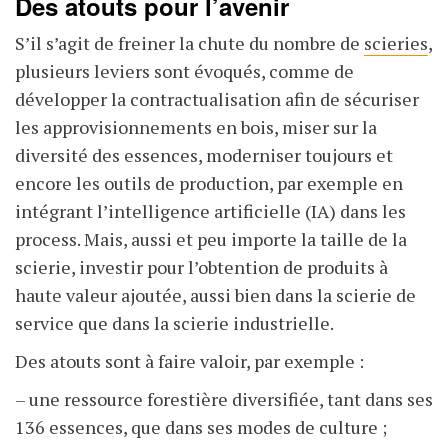
Des atouts pour l’avenir
S’il s’agit de freiner la chute du nombre de
scieries
,
plusieurs leviers sont évoqués, comme de
développer la contractualisation afin de sécuriser
les approvisionnements en bois, miser sur la
diversité des essences, moderniser toujours et
encore les outils de production, par exemple en
intégrant l’intelligence artificielle (IA) dans les
process. Mais, aussi et peu importe la taille de la
scierie, investir pour l’obtention de produits à
haute valeur ajoutée, aussi bien dans la scierie de
service que dans la scierie industrielle.
Des atouts sont à faire valoir, par exemple :
– une ressource forestière diversifiée, tant dans ses
136 essences, que dans ses modes de culture ;