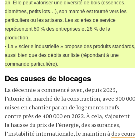
an. Elle peut valoriser une diversité de bois (essences,
diamètres, petits lots…), son marché est tourné vers les
particuliers ou les artisans. Les scieries de service
représentent 80 % des entreprises et 26 % de la
production.
• La « scierie industrielle » propose des produits standards,
aussi bien que des débits sur liste (répondant à une
commande particulière).
Des causes de blocages
La décennie a commencé avec, depuis 2023,
l’atonie du marché de la construction, avec 300
000
mises en chantier par an de logements neufs,
contre près de 400
000 en 2022. À cela, s’ajoutent
la hausse du prix de l’énergie, des assurances,
l’instabilité internationale, le maintien à
des cours