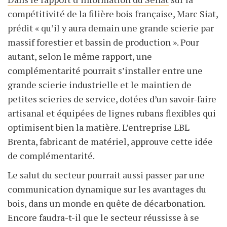
compétitivité de la filière bois française, Marc Siat,
prédit « qu’il y aura demain une grande scierie par
massif forestier et bassin de production ». Pour
autant, selon le même rapport, une
complémentarité pourrait s’installer entre une
grande scierie industrielle et le maintien de
petites scieries de service, dotées d’un savoir-faire
artisanal et équipées de lignes rubans flexibles qui
optimisent bien la matière. L’entreprise LBL
Brenta, fabricant de matériel, approuve cette idée
de complémentarité.
Le salut du secteur pourrait aussi passer par une
communication dynamique sur les avantages du
bois, dans un monde en quête de décarbonation.
Encore faudra-t-il que le secteur réussisse à se