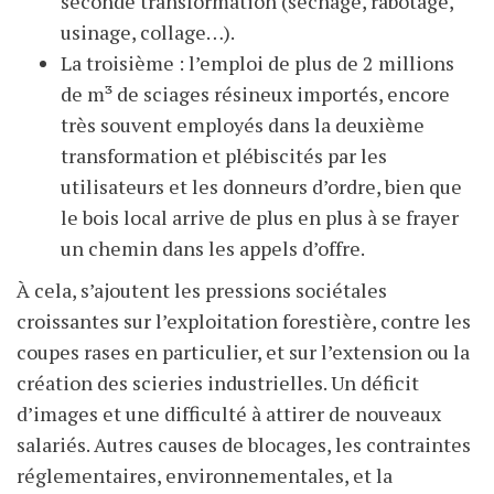
seconde transformation (séchage, rabotage,
usinage, collage…).
La troisième : l’emploi de plus de 2
millions
de m³ de sciages résineux importés, encore
très souvent employés dans la deuxième
transformation et plébiscités par les
utilisateurs et les donneurs d’ordre, bien que
le bois local arrive de plus en plus à se frayer
un chemin dans les appels d’offre.
À cela, s’ajoutent les pressions sociétales
croissantes sur l’exploitation forestière, contre les
coupes rases en particulier, et sur l’extension ou la
création des scieries industrielles. Un déficit
d’images et une difficulté à attirer de nouveaux
salariés. Autres causes de blocages, les contraintes
réglementaires, environnementales, et la