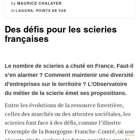
by
MAURICE CHALAYER
in
L’AGORA: POINTS DE VUE
Des défis pour les scieries
françaises
Le nombre de scieries a chuté en France. Faut-il
s’en alarmer ? Comment maintenir une diversité
d’entreprises sur le territoire ? L’Observatoire
du métier de la scierie émet ses propositions.
Entre les évolutions de la ressource forestière,
celles des marchés ou des attentes sociétales, les
scieries font face à des défis, comme l’illustre
l’exemple de la Bourgogne-Franche-Comté, où
une