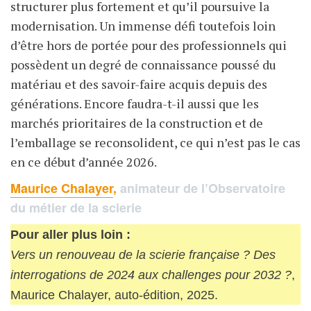
structurer plus fortement et qu’il poursuive la
modernisation. Un immense défi toutefois loin
d’être hors de portée pour des professionnels qui
possèdent un degré de connaissance poussé du
matériau et des savoir-faire acquis depuis des
générations. Encore faudra-t-il aussi que les
marchés prioritaires de la construction et de
l’emballage se reconsolident, ce qui n’est pas le cas
en ce début d’année 2026.
Maurice Chalayer
,
animateur de l’Observatoire
du métier de la scierie
Pour aller plus loin :
Vers un renouveau de la scierie française ? Des
interrogations de 2024 aux challenges pour 2032 ?
,
Maurice Chalayer, auto-édition, 2025.