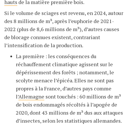
hauts
de la matière première bois.
Si le volume de sciages est revenu, en 2024, autour
des 8 millions de m³, après l’euphorie de 2021-
2022 (plus de 8,6
millions de m³), d’autres causes
de blocage connues existent, contrariant
l’intensification de la production.
La première : les conséquences du
réchauffement climatique agissent sur le
dépérissement des forêts ; notamment, le
scolyte menace l’épicéa. Elles ne sont pas
propres à la France, d’autres pays comme
l’
Allemagne
sont touchés : 60
millions de m³
de bois endommagés récoltés à l’apogée de
2020, dont 43 millions de m³ dus aux attaques
d’insectes, selon les statistiques allemandes.