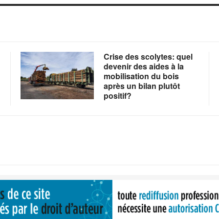
Crise des scolytes: quel
devenir des aides à la
mobilisation du bois
après un bilan plutôt
positif?