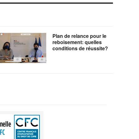
Plan de relance pour le
reboisement: quelles
conditions de réussite?