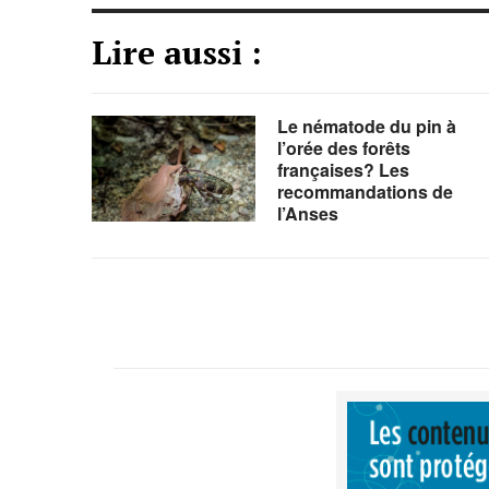
Lire aussi :
Le nématode du pin à
l’orée des forêts
françaises? Les
recommandations de
l’Anses