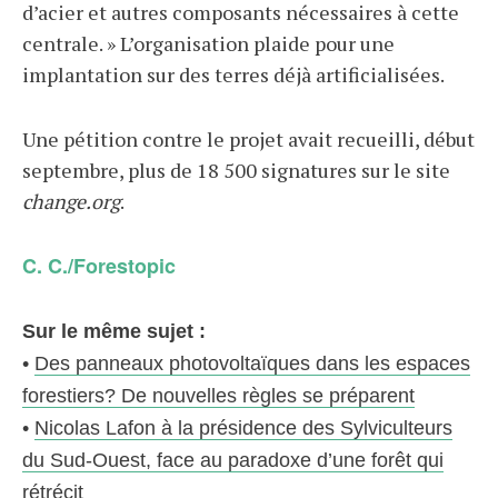
d’acier et autres composants nécessaires à cette
centrale. » L’organisation plaide pour une
implantation sur des terres déjà artificialisées.
Une pétition contre le projet avait recueilli, début
septembre, plus de 18 500 signatures sur le site
change.org
.
C. C./Forestopic
Sur le même sujet :
•
Des panneaux photovoltaïques dans les espaces
forestiers? De nouvelles règles se préparent
•
Nicolas Lafon à la présidence des Sylviculteurs
du Sud-Ouest, face au paradoxe d’une forêt qui
rétrécit