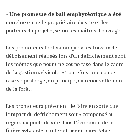
«
Une promesse de bail emphytéotique a été
conclue
entre le propriétaire du site et les
porteurs du projet », selon les maîtres d’ouvrage.
Les promoteurs font valoir que « les travaux de
déboisement réalisés lors d’un défrichement sont
les mêmes que pour une coupe rase dans le cadre
de la gestion sylvicole. » Toutefois, une coupe
rase se prolonge, en principe, du renouvellement
de la forêt.
Les promoteurs prévoient de faire en sorte que
l’impact du défrichement soit « compensé au
regard du poids du site dans l’économie de la
filière sylvicole, qui ferait par ailleurs l’objet