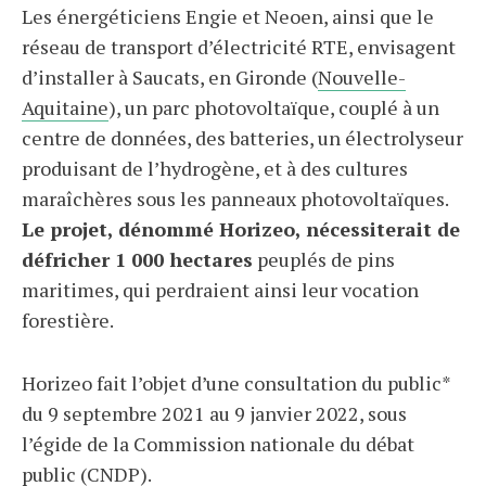
Les énergéticiens Engie et Neoen, ainsi que le
réseau de transport d’électricité RTE, envisagent
d’installer à Saucats, en Gironde (
Nouvelle-
Aquitaine
), un parc photovoltaïque, couplé à un
centre de données, des batteries, un électrolyseur
produisant de l’hydrogène, et à des cultures
maraîchères sous les panneaux photovoltaïques.
Le projet, dénommé Horizeo, nécessiterait de
défricher 1 000 hectares
peuplés de pins
maritimes, qui perdraient ainsi leur vocation
forestière.
Horizeo fait l’objet d’une consultation du public*
du 9 septembre 2021 au 9 janvier 2022, sous
l’égide de la Commission nationale du débat
public (CNDP).