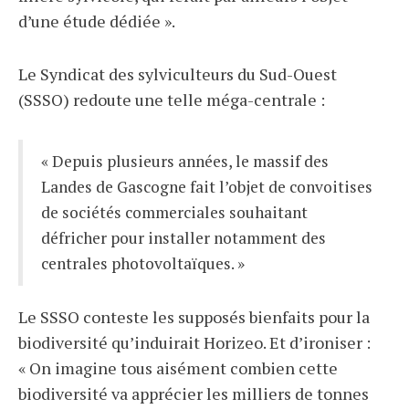
d’une étude dédiée ».
Le Syndicat des sylviculteurs du Sud-Ouest
(SSSO) redoute une telle méga-centrale :
« Depuis plusieurs années, le massif des
Landes de Gascogne fait l’objet de convoitises
de sociétés commerciales souhaitant
défricher pour installer notamment des
centrales photovoltaïques. »
Le SSSO conteste les supposés bienfaits pour la
biodiversité qu’induirait Horizeo. Et d’ironiser :
« On imagine tous aisément combien cette
biodiversité va apprécier les milliers de tonnes