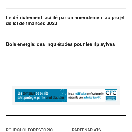
Le défrichement facilité par un amendement au projet
de loi de finances 2020
Bois énergie: des inquiétudes pour les ripisylves
POURQUOI FORESTOPIC
PARTENARIATS