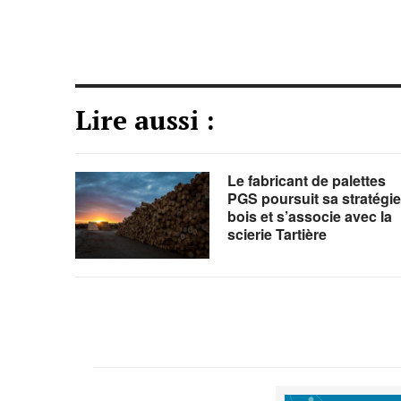
Lire aussi :
Le fabricant de palettes
PGS poursuit sa stratégie
bois et s’associe avec la
scierie Tartière