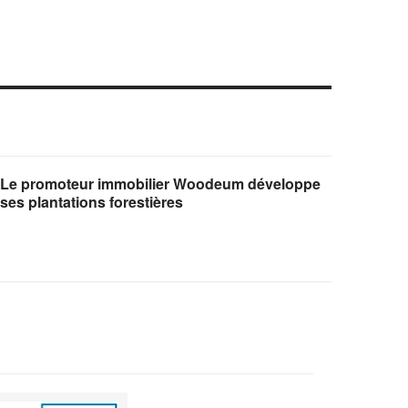
Le promoteur immobilier Woodeum développe
ses plantations forestières