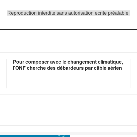
Reproduction interdite sans autorisation écrite préalable.
Pour composer avec le changement climatique,
l’ONF cherche des débardeurs par câble aérien