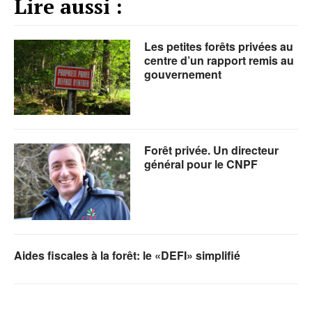
Lire aussi :
Les petites forêts privées au
centre d’un rapport remis au
gouvernement
Forêt privée. Un directeur
général pour le CNPF
Aides fiscales à la forêt: le «DEFI» simplifié