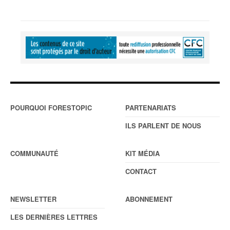
POURQUOI FORESTOPIC
PARTENARIATS
ILS PARLENT DE NOUS
COMMUNAUTÉ
KIT MÉDIA
CONTACT
NEWSLETTER
ABONNEMENT
LES DERNIÈRES LETTRES