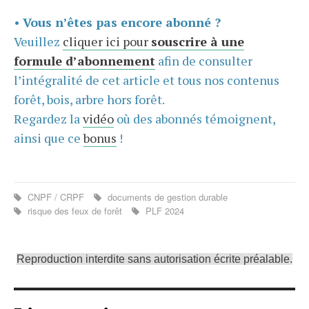
•
Vous n’êtes pas encore abonné ?
Veuillez
cliquer ici pour
souscrire à une
formule d’abonnement
afin de consulter
l’intégralité de cet article et tous nos contenus
forêt, bois, arbre hors forêt.
Regardez la
vidéo
où des abonnés témoignent,
ainsi que ce
bonus
!
CNPF / CRPF
documents de gestion durable
risque des feux de forêt
PLF 2024
Reproduction interdite sans autorisation écrite préalable.