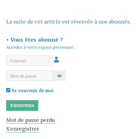
La suite de cet article est réservée à nos abonnés.
•
Vous êtes abonné ?
Accédez à votre espace personnel :
Courriel
Mot de passe
AFFICHER LE MOT DE PASSE
Se souvenir de moi
S'IDENTIFIER
Mot de passe perdu
S'enregistrer