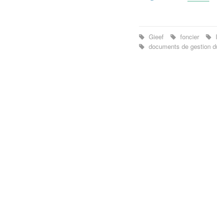
Gieef
foncier
documents de gestion d