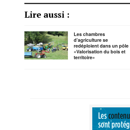
Lire aussi :
Les chambres
d’agriculture se
redéploient dans un pôle
«Valorisation du bois et
territoire»