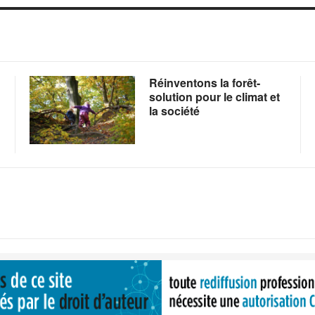
Réinventons la forêt-
solution pour le climat et
la société