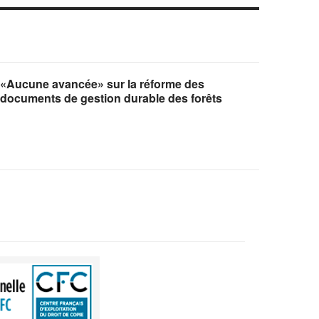
«Aucune avancée» sur la réforme des
documents de gestion durable des forêts