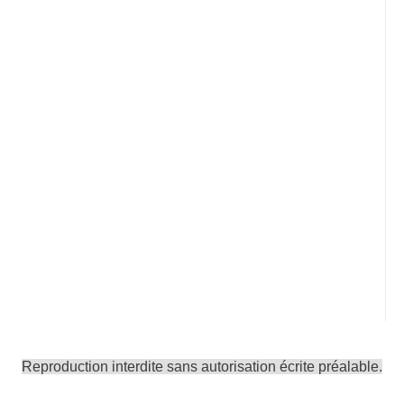
Reproduction interdite sans autorisation écrite préalable.