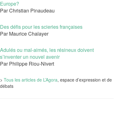
Europe?
Par Christian Pinaudeau
Des défis pour les scieries françaises
Par Maurice Chalayer
Adulés ou mal-aimés, les résineux doivent
s’inventer un nouvel avenir
Par Philippe Riou-Nivert
>
Tous les articles de L’Agora
, espace d’expression et de
débats