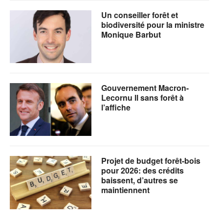
Un conseiller forêt et
biodiversité pour la ministre
Monique Barbut
Gouvernement Macron-
Lecornu ll sans forêt à
l’affiche
Projet de budget forêt-bois
pour 2026: des crédits
baissent, d’autres se
maintiennent