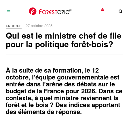
Panneau de gestion des cookies
27 octobre 2025
EN BREF
Qui est le ministre chef de file
pour la politique forêt-bois?
À la suite de sa formation, le 12
octobre, l’équipe gouvernementale est
entrée dans l’arène des débats sur le
budget de la France pour 2026. Dans ce
contexte, à quel ministre reviennent la
forêt et le bois ? Des indices apportent
des éléments de réponse.