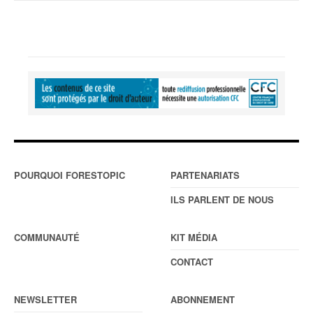
POURQUOI FORESTOPIC
PARTENARIATS
ILS PARLENT DE NOUS
COMMUNAUTÉ
KIT MÉDIA
CONTACT
NEWSLETTER
ABONNEMENT