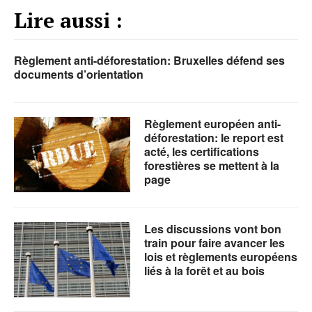
Lire aussi :
Règlement anti-déforestation: Bruxelles défend ses
documents d’orientation
Règlement européen anti-
déforestation: le report est
acté, les certifications
forestières se mettent à la
page
Les discussions vont bon
train pour faire avancer les
lois et règlements européens
liés à la forêt et au bois