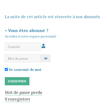
La suite de cet article est réservée à nos abonnés.
•
Vous êtes abonné ?
Accédez à votre espace personnel :
Courriel
Mot de passe
AFFICHER LE MOT DE PASSE
Se souvenir de moi
S'IDENTIFIER
Mot de passe perdu
S'enregistrer