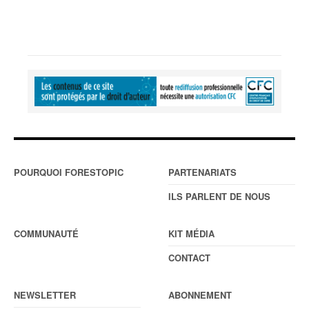
POURQUOI FORESTOPIC
PARTENARIATS
ILS PARLENT DE NOUS
COMMUNAUTÉ
KIT MÉDIA
CONTACT
NEWSLETTER
ABONNEMENT