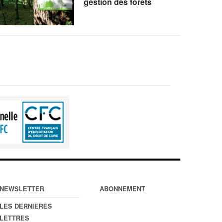
gestion des forêts
NEWSLETTER
ABONNEMENT
LES DERNIÈRES
LETTRES