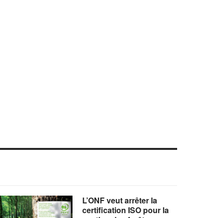
L’ONF veut arrêter la
certification ISO pour la