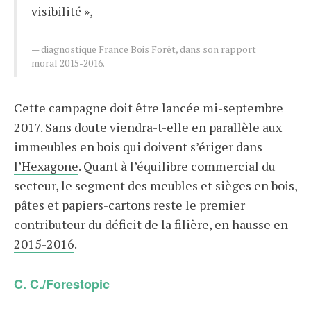
visibilité »,
diagnostique France Bois Forêt, dans son rapport
moral 2015-2016.
Cette campagne doit être lancée mi-septembre
2017. Sans doute viendra-t-elle en parallèle aux
immeubles en bois qui doivent s’ériger dans
l’Hexagone
. Quant à l’équilibre commercial du
secteur, le segment des meubles et sièges en bois,
pâtes et papiers-cartons reste le premier
contributeur du déficit de la filière,
en hausse en
2015-2016
.
C. C./Forestopic