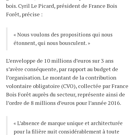
bois. Cyril Le Picard, président de France Bois
Forêt, précise :
« Nous voulons des propositions qui nous
étonnent, qui nous bousculent. »
L’enveloppe de 10 millions d’euros sur 3 ans
s’avère conséquente, par rapport au budget de
l’organisation. Le montant de la contribution
volontaire obligatoire (CVO), collectée par France
Bois Forêt auprès du secteur, représente ainsi de
l’ordre de 8 millions d’euros pour l’année 2016.
« L’absence de marque unique et architecturée
pour la filière nuit considérablement à toute