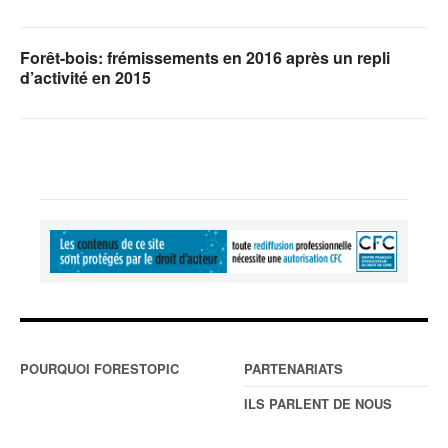
Forêt-bois: frémissements en 2016 après un repli
d’activité en 2015
POURQUOI FORESTOPIC
PARTENARIATS
ILS PARLENT DE NOUS