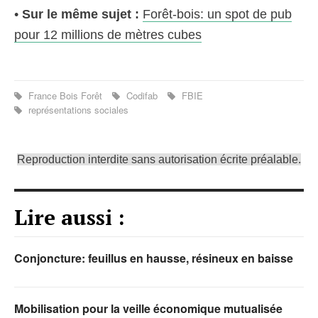
•
Sur le même sujet :
Forêt-bois: un spot de pub
pour 12 millions de mètres cubes
France Bois Forêt
Codifab
FBIE
représentations sociales
Reproduction interdite sans autorisation écrite préalable.
Lire aussi :
Conjoncture: feuillus en hausse, résineux en baisse
Mobilisation pour la veille économique mutualisée