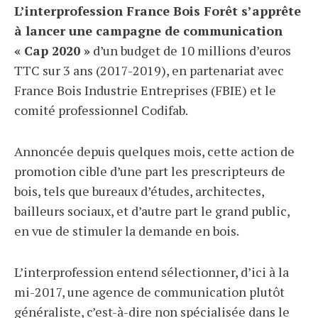
L’interprofession France Bois Forêt s’apprête
à lancer une campagne de communication
« Cap 2020 »
d’un budget de 10 millions d’euros
TTC sur 3 ans (2017-2019), en partenariat avec
France Bois Industrie Entreprises (FBIE) et le
comité professionnel Codifab.
Annoncée depuis quelques mois, cette action de
promotion cible d’une part les prescripteurs de
bois, tels que bureaux d’études, architectes,
bailleurs sociaux, et d’autre part le grand public,
en vue de stimuler la demande en bois.
L’interprofession entend sélectionner, d’ici à la
mi-2017, une agence de communication plutôt
généraliste, c’est-à-dire non spécialisée dans le