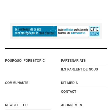
POURQUOI FORESTOPIC
PARTENARIATS
ILS PARLENT DE NOUS
COMMUNAUTÉ
KIT MÉDIA
CONTACT
NEWSLETTER
ABONNEMENT