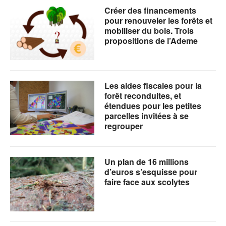
Créer des financements
pour renouveler les forêts et
mobiliser du bois. Trois
propositions de l’Ademe
Les aides fiscales pour la
forêt reconduites, et
étendues pour les petites
parcelles invitées à se
regrouper
Un plan de 16 millions
d’euros s’esquisse pour
faire face aux scolytes