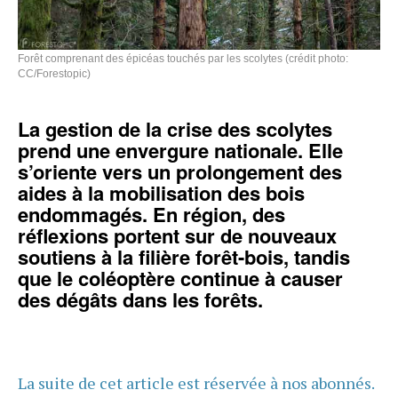
Forêt comprenant des épicéas touchés par les scolytes (crédit photo:
CC/Forestopic)
La gestion de la crise des scolytes
prend une envergure nationale. Elle
s’oriente vers un prolongement des
aides à la mobilisation des bois
endommagés. En région, des
réflexions portent sur de nouveaux
soutiens à la filière forêt-bois, tandis
que le coléoptère continue à causer
des dégâts dans les forêts.
La suite de cet article est réservée à nos abonnés.