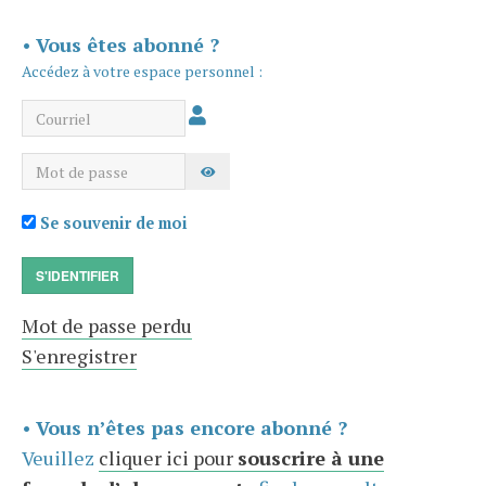
•
Vous êtes abonné ?
Accédez à votre espace personnel :
Courriel
Mot de passe
AFFICHER LE MOT DE PASSE
Se souvenir de moi
S'IDENTIFIER
Mot de passe perdu
S'enregistrer
•
Vous n’êtes pas encore abonné ?
Veuillez
cliquer ici pour
souscrire à une