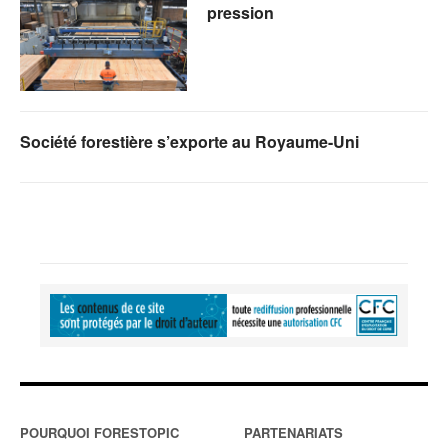
pression
Société forestière s’exporte au Royaume-Uni
POURQUOI FORESTOPIC
PARTENARIATS