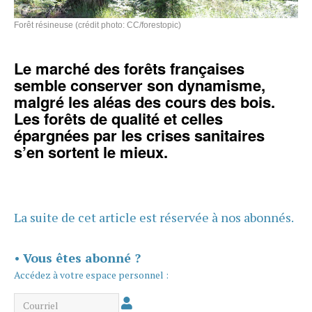
Forêt résineuse (crédit photo: CC/forestopic)
Le marché des forêts françaises
semble conserver son dynamisme,
malgré les aléas des cours des bois.
Les forêts de qualité et celles
épargnées par les crises sanitaires
s’en sortent le mieux.
La suite de cet article est réservée à nos abonnés.
•
Vous êtes abonné ?
Accédez à votre espace personnel :
Courriel