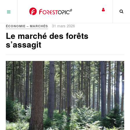
Panneau de gestion des cookies
31 mars 2026
ÉCONOMIE – MARCHÉS
Le marché des forêts
s’assagit