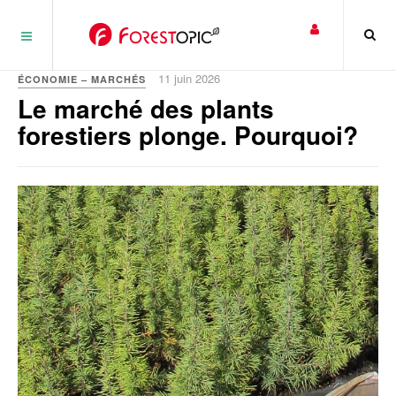
Panneau de gestion des cookies
11 juin 2026
ÉCONOMIE – MARCHÉS
Le marché des plants
forestiers plonge. Pourquoi?