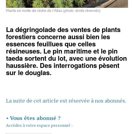
Plants en motte de cèdre de l’Atlas (photo: droits réservés)
La dégringolade des ventes de plants
forestiers concerne aussi bien les
essences feuillues que celles
résineuses. Le pin maritime et le pin
taeda sortent du lot, avec une évolution
haussière. Des interrogations pèsent
sur le douglas.
La suite de cet article est réservée à nos abonnés.
•
Vous êtes abonné ?
Accédez à votre espace personnel :