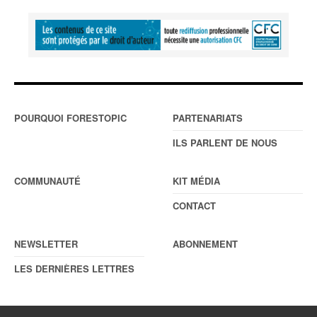
POURQUOI FORESTOPIC
PARTENARIATS
ILS PARLENT DE NOUS
COMMUNAUTÉ
KIT MÉDIA
CONTACT
NEWSLETTER
ABONNEMENT
LES DERNIÈRES LETTRES