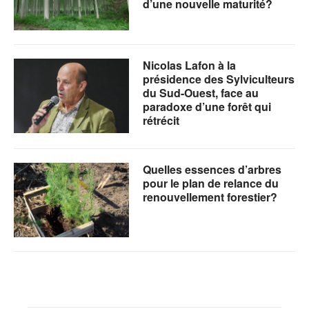
d’une nouvelle maturité?
Nicolas Lafon à la
présidence des Sylviculteurs
du Sud-Ouest, face au
paradoxe d’une forêt qui
rétrécit
Quelles essences d’arbres
pour le plan de relance du
renouvellement forestier?