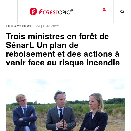
Panneau de gestion des cookies
29 juillet 2022
LES ACTEURS
Trois ministres en forêt de
Sénart. Un plan de
reboisement et des actions à
venir face au risque incendie