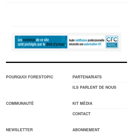
POURQUOI FORESTOPIC
PARTENARIATS
ILS PARLENT DE NOUS
COMMUNAUTÉ
KIT MÉDIA
CONTACT
NEWSLETTER
ABONNEMENT