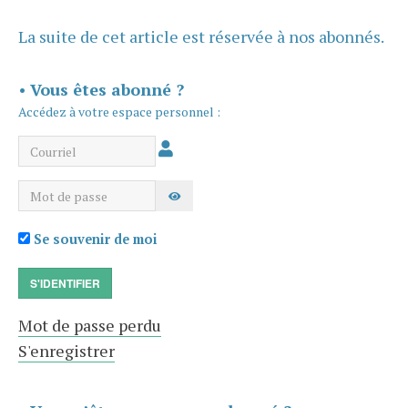
La suite de cet article est réservée à nos abonnés.
•
Vous êtes abonné ?
Accédez à votre espace personnel :
Courriel
Mot de passe
AFFICHER LE MOT DE PASSE
Se souvenir de moi
S'IDENTIFIER
Mot de passe perdu
S'enregistrer