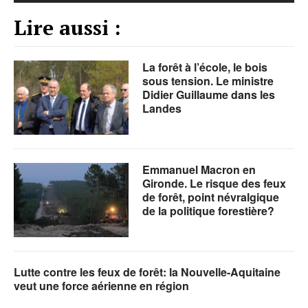
Lire aussi :
La forêt à l’école, le bois
sous tension. Le ministre
Didier Guillaume dans les
Landes
Emmanuel Macron en
Gironde. Le risque des feux
de forêt, point névralgique
de la politique forestière?
Lutte contre les feux de forêt: la Nouvelle-Aquitaine
veut une force aérienne en région