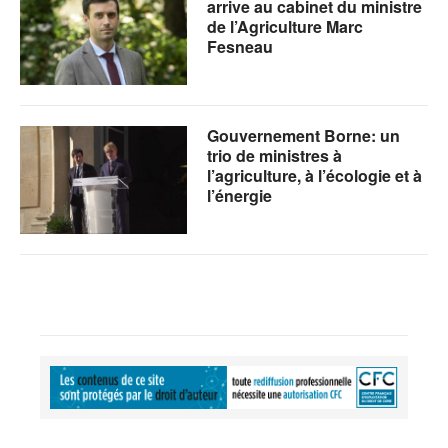
arrive au cabinet du ministre
de l’Agriculture Marc
Fesneau
Gouvernement Borne: un
trio de ministres à
l’agriculture, à l’écologie et à
l’énergie