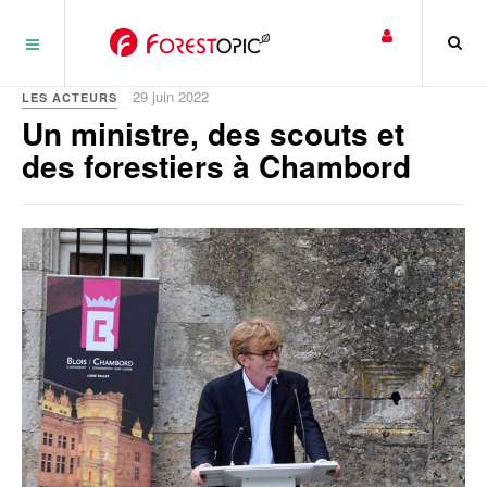
Panneau de gestion des cookies
29 juin 2022
LES ACTEURS
Un ministre, des scouts et
des forestiers à Chambord