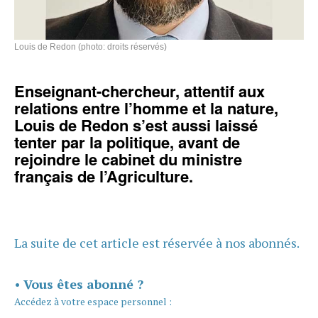
Louis de Redon (photo: droits réservés)
Enseignant-chercheur, attentif aux
relations entre l’homme et la nature,
Louis de Redon s’est aussi laissé
tenter par la politique, avant de
rejoindre le cabinet du ministre
français de l’Agriculture.
La suite de cet article est réservée à nos abonnés.
•
Vous êtes abonné ?
Accédez à votre espace personnel :