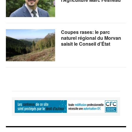
Coupes rases: le parc
naturel régional du Morvan
saisit le Conseil d’État