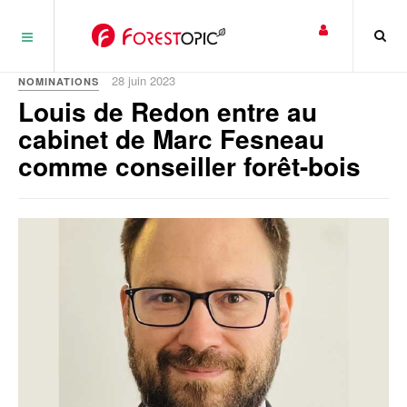
Panneau de gestion des cookies
28 juin 2023
NOMINATIONS
Louis de Redon entre au
cabinet de Marc Fesneau
comme conseiller forêt-bois