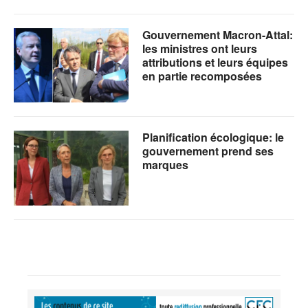
Gouvernement Macron-Attal:
les ministres ont leurs
attributions et leurs équipes
en partie recomposées
Planification écologique: le
gouvernement prend ses
marques