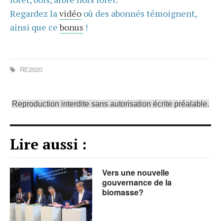
Regardez la
vidéo
où des abonnés témoignent,
ainsi que ce
bonus
!
RE2020
Reproduction interdite sans autorisation écrite préalable.
Lire aussi :
Vers une nouvelle
gouvernance de la
biomasse?