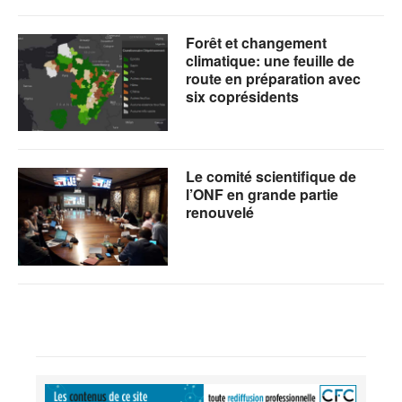
Forêt et changement
climatique: une feuille de
route en préparation avec
six coprésidents
Le comité scientifique de
l’ONF en grande partie
renouvelé