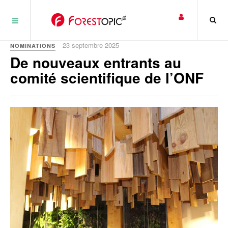
Panneau de gestion des cookies
23 septembre 2025
NOMINATIONS
De nouveaux entrants au
comité scientifique de l’ONF