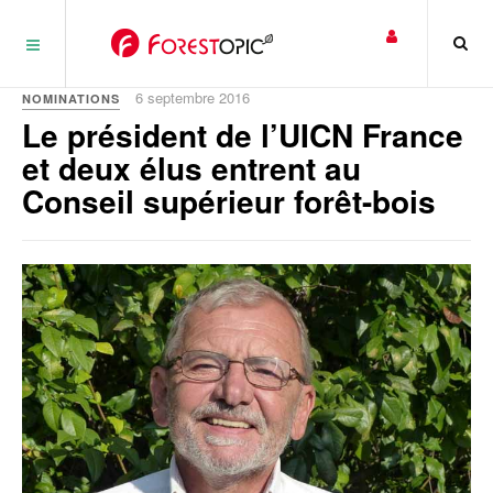
Panneau de gestion des cookies
6 septembre 2016
NOMINATIONS
Le président de l’UICN France
et deux élus entrent au
Conseil supérieur forêt-bois