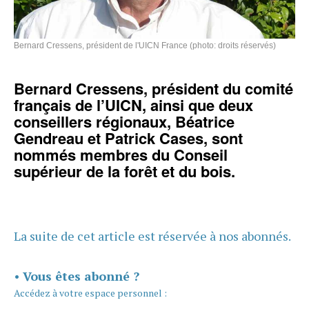
Bernard Cressens, président de l'UICN France (photo: droits réservés)
Bernard Cressens, président du comité
français de l’UICN, ainsi que deux
conseillers régionaux, Béatrice
Gendreau et Patrick Cases, sont
nommés membres du Conseil
supérieur de la forêt et du bois.
La suite de cet article est réservée à nos abonnés.
•
Vous êtes abonné ?
Accédez à votre espace personnel :