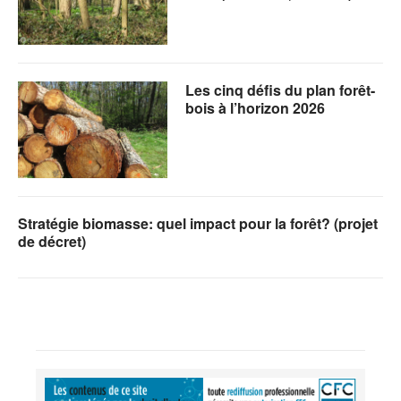
Les cinq défis du plan forêt-
bois à l’horizon 2026
Stratégie biomasse: quel impact pour la forêt? (projet
de décret)