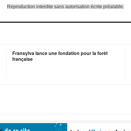
Reproduction interdite sans autorisation écrite préalable.
Fransylva lance une fondation pour la forêt
française