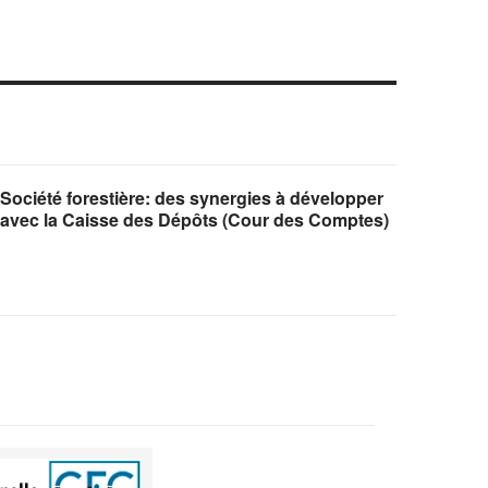
Société forestière: des synergies à développer
avec la Caisse des Dépôts (Cour des Comptes)