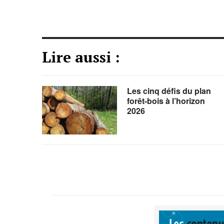
Lire aussi :
Les cinq défis du plan
forêt-bois à l’horizon
2026