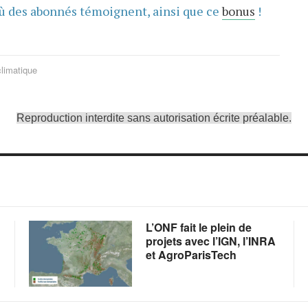
ù des abonnés témoignent, ainsi que ce
bonus
!
limatique
Reproduction interdite sans autorisation écrite préalable.
L’ONF fait le plein de
projets avec l’IGN, l’INRA
et AgroParisTech