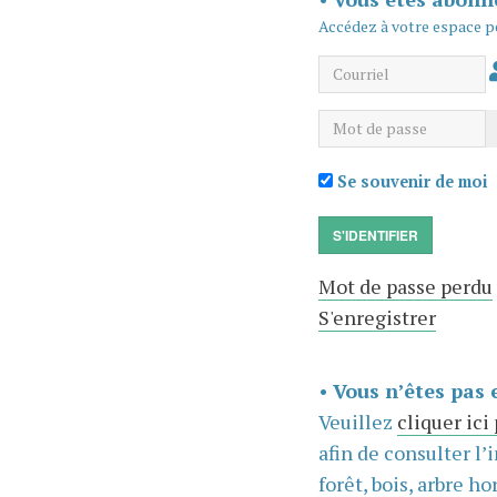
Accédez à votre espace p
Courriel
Mot de passe
Se souvenir de moi
S'IDENTIFIER
Mot de passe perdu
S'enregistrer
•
Vous n’êtes pas 
Veuillez
cliquer ici
afin de consulter l’
forêt, bois, arbre hor