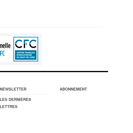
NEWSLETTER
ABONNEMENT
LES DERNIÈRES
LETTRES