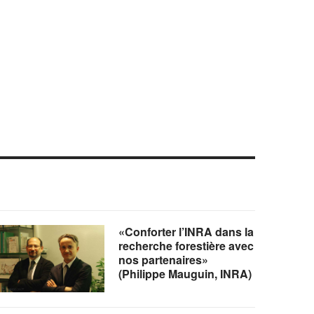
«Conforter l’INRA dans la
recherche forestière avec
nos partenaires»
(Philippe Mauguin, INRA)