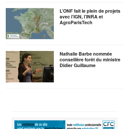
L’ONF fait le plein de projets
avec l’IGN, l’INRA et
AgroParisTech
Nathalie Barbe nommée
conseillère forêt du ministre
Didier Guillaume