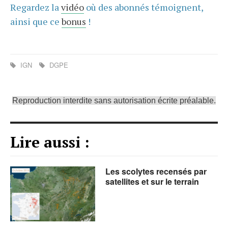
Regardez la
vidéo
où des abonnés témoignent,
ainsi que ce
bonus
!
IGN
DGPE
Reproduction interdite sans autorisation écrite préalable.
Lire aussi :
Les scolytes recensés par
satellites et sur le terrain