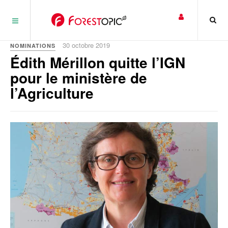
Panneau de gestion des cookies
30 octobre 2019
NOMINATIONS
Édith Mérillon quitte l’IGN
pour le ministère de
l’Agriculture