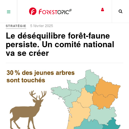
Panneau de gestion des cookies
5 février 2025
STRATÉGIE
Le déséquilibre forêt-faune
persiste. Un comité national
va se créer