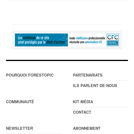
POURQUOI FORESTOPIC
PARTENARIATS
ILS PARLENT DE NOUS
COMMUNAUTÉ
KIT MÉDIA
CONTACT
NEWSLETTER
ABONNEMENT