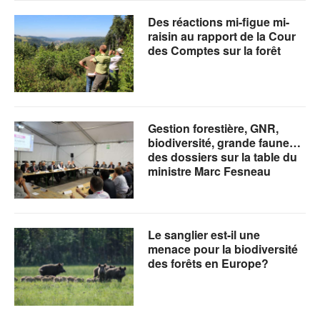
Des réactions mi-figue mi-
raisin au rapport de la Cour
des Comptes sur la forêt
Gestion forestière, GNR,
biodiversité, grande faune…
des dossiers sur la table du
ministre Marc Fesneau
Le sanglier est-il une
menace pour la biodiversité
des forêts en Europe?