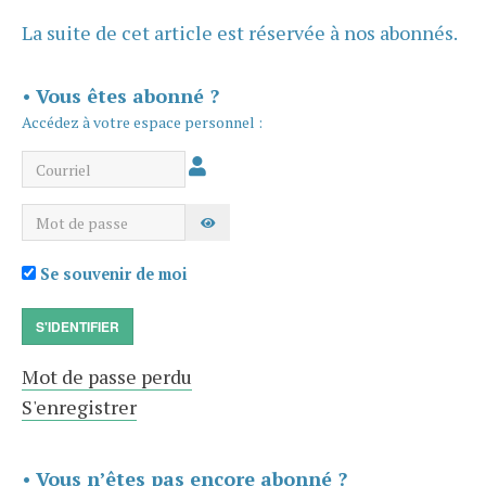
La suite de cet article est réservée à nos abonnés.
•
Vous êtes abonné ?
Accédez à votre espace personnel :
Courriel
Mot de passe
AFFICHER LE MOT DE PASSE
Se souvenir de moi
S'IDENTIFIER
Mot de passe perdu
S'enregistrer
•
Vous n’êtes pas encore abonné ?