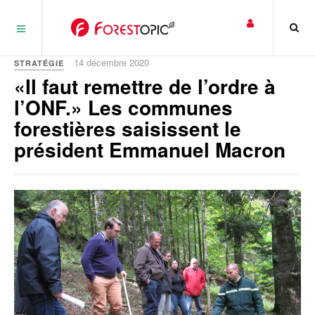
Panneau de gestion des cookies
14 décembre 2020
STRATÉGIE
«Il faut remettre de l’ordre à
l’ONF.» Les communes
forestières saisissent le
président Emmanuel Macron