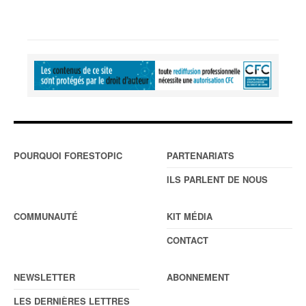
POURQUOI FORESTOPIC
PARTENARIATS
ILS PARLENT DE NOUS
COMMUNAUTÉ
KIT MÉDIA
CONTACT
NEWSLETTER
ABONNEMENT
LES DERNIÈRES LETTRES