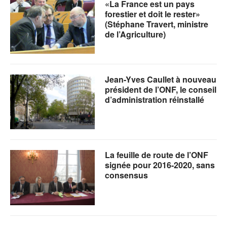
«La France est un pays
forestier et doit le rester»
(Stéphane Travert, ministre
de l’Agriculture)
Jean-Yves Caullet à nouveau
président de l’ONF, le conseil
d’administration réinstallé
La feuille de route de l’ONF
signée pour 2016-2020, sans
consensus