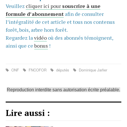
Veuillez
cliquer ici pour
souscrire à une
formule d’abonnement
afin de consulter
l’intégralité de cet article et tous nos contenus
forêt, bois, arbre hors forêt.
Regardez la
vidéo
où des abonnés témoignent,
ainsi que ce
bonus
!
ONF
FNCOFOR
députés
Dominique Jarlier
Reproduction interdite sans autorisation écrite préalable.
Lire aussi :