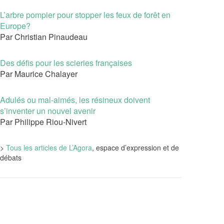
L’arbre pompier pour stopper les feux de forêt en
Europe?
Par Christian Pinaudeau
Des défis pour les scieries françaises
Par Maurice Chalayer
Adulés ou mal-aimés, les résineux doivent
s’inventer un nouvel avenir
Par Philippe Riou-Nivert
>
Tous les articles de L’Agora
, espace d’expression et de
débats