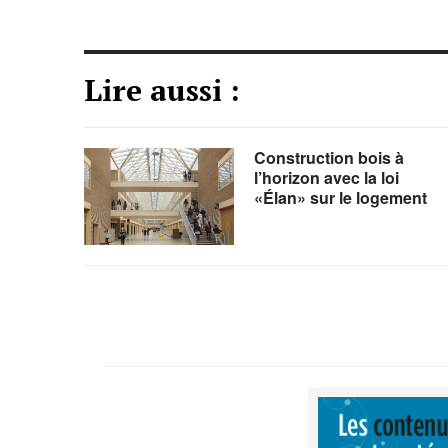
Lire aussi :
Construction bois à
l’horizon avec la loi
«Élan» sur le logement