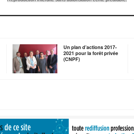
Un plan d’actions 2017-
2021 pour la forêt privée
(CNPF)