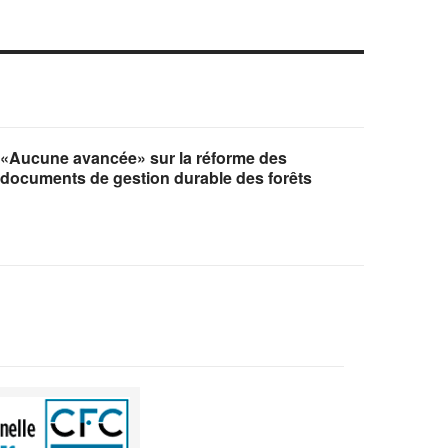
«Aucune avancée» sur la réforme des
documents de gestion durable des forêts