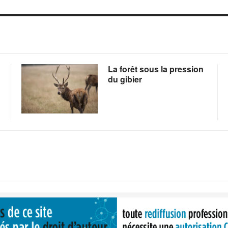
La forêt sous la pression
du gibier