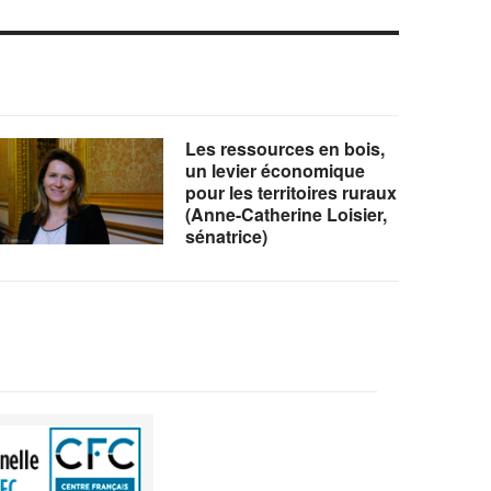
Les ressources en bois,
un levier économique
pour les territoires ruraux
(Anne-Catherine Loisier,
sénatrice)