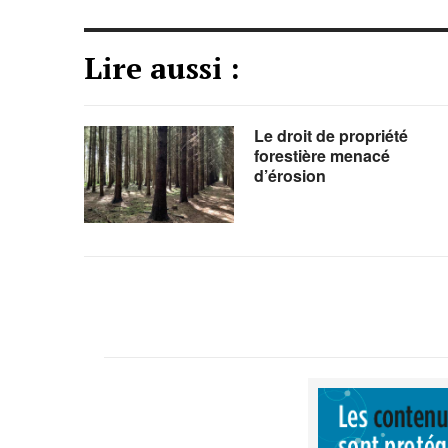
Lire aussi :
Le droit de propriété
forestière menacé
d’érosion