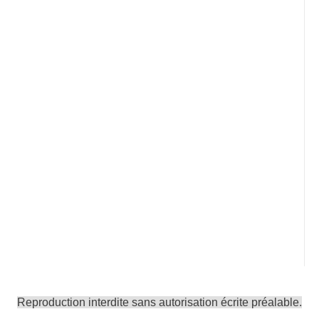
Reproduction interdite sans autorisation écrite préalable.