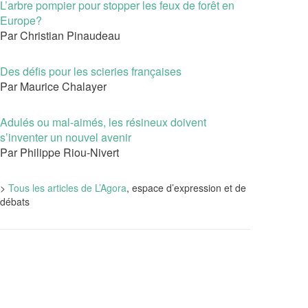
L’arbre pompier pour stopper les feux de forêt en
Europe?
Par Christian Pinaudeau
Des défis pour les scieries françaises
Par Maurice Chalayer
Adulés ou mal-aimés, les résineux doivent
s’inventer un nouvel avenir
Par Philippe Riou-Nivert
>
Tous les articles de L’Agora
, espace d’expression et de
débats