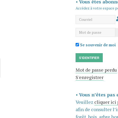
•
Vous êtes abonn
Accédez à votre espace p
Courriel
Mot de passe
Se souvenir de moi
S'IDENTIFIER
Mot de passe perdu
S'enregistrer
•
Vous n’êtes pas 
Veuillez
cliquer ici
afin de consulter l’
forêt, bois, arbre hor