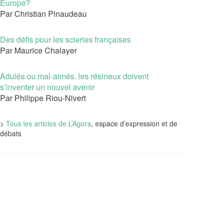
Europe?
Par Christian Pinaudeau
Des défis pour les scieries françaises
Par Maurice Chalayer
Adulés ou mal-aimés, les résineux doivent
s’inventer un nouvel avenir
Par Philippe Riou-Nivert
>
Tous les articles de L’Agora
, espace d’expression et de
débats