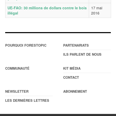
UE-FAO: 30 millions de dollars contre le bois
17 mai
illégal
2016
POURQUOI FORESTOPIC
PARTENARIATS
ILS PARLENT DE NOUS
COMMUNAUTÉ
KIT MÉDIA
CONTACT
NEWSLETTER
ABONNEMENT
LES DERNIÈRES LETTRES