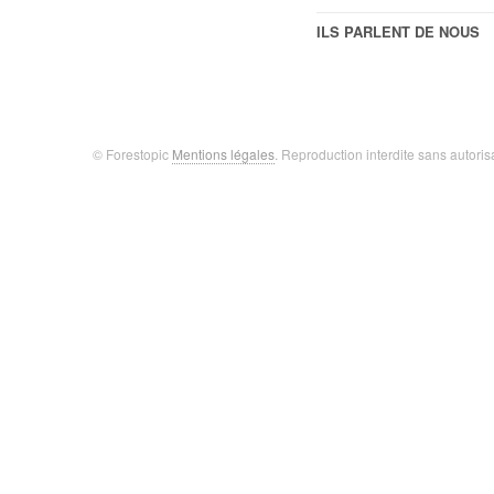
ILS PARLENT DE NOUS
© Forestopic
Mentions légales
. Reproduction interdite sans autoris