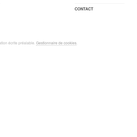
CONTACT
ation écrite préalable.
Gestionnaire de cookies
.