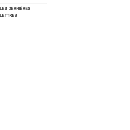
LES DERNIÈRES
LETTRES