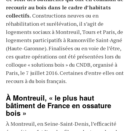
recourir au bois dans le cadre d’habitats
collectifs.
Constructions neuves ou en
réhabilitation et surélévation, il s’agit de
logements sociaux à Montreuil, Tours et Paris, de
logements participatifs à Ramonville Saint-Agné
(Haute-Garonne). Finalisées ou en voie de l’être,
ces quatre opérations ont été présentées lors du
colloque « solutions bois » du CNDB, organisé à
Paris, le 7 juillet 2016. Certaines d’entre elles ont
recours à du bois français.
À Montreuil, « le plus haut
bâtiment de France en ossature
bois »
À Montreuil, en Seine-Saint-Denis, l’efficacité