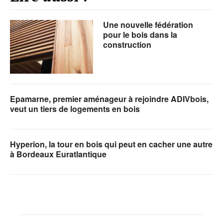
Une nouvelle fédération
pour le bois dans la
construction
Epamarne, premier aménageur à rejoindre ADIVbois,
veut un tiers de logements en bois
Hyperion, la tour en bois qui peut en cacher une autre
à Bordeaux Euratlantique