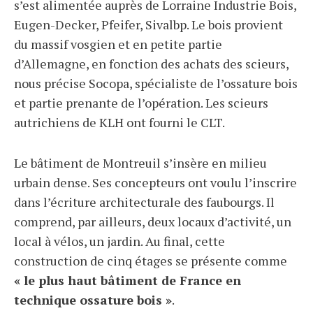
s’est alimentée auprès de Lorraine Industrie Bois,
Eugen-Decker, Pfeifer, Sivalbp. Le bois provient
du massif vosgien et en petite partie
d’Allemagne, en fonction des achats des scieurs,
nous précise Socopa, spécialiste de l’ossature bois
et partie prenante de l’opération. Les scieurs
autrichiens de KLH ont fourni le CLT.
Le bâtiment de Montreuil s’insère en milieu
urbain dense. Ses concepteurs ont voulu l’inscrire
dans l’écriture architecturale des faubourgs. Il
comprend, par ailleurs, deux locaux d’activité, un
local à vélos, un jardin. Au final, cette
construction de cinq étages se présente comme
« le plus haut bâtiment de France en
technique ossature bois »
.