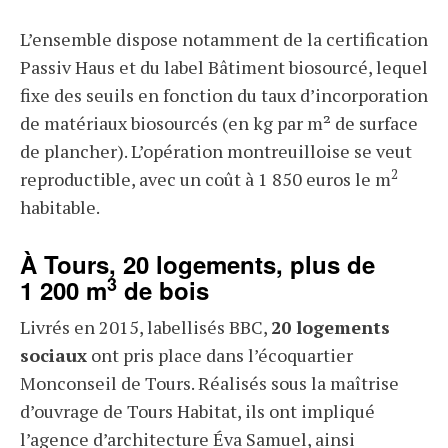
L’ensemble dispose notamment de la certification
Passiv Haus et du label Bâtiment biosourcé, lequel
fixe des seuils en fonction du taux d’incorporation
de matériaux biosourcés (en kg par m² de surface
de plancher). L’opération montreuilloise se veut
2
reproductible, avec un coût à 1 850 euros le m
habitable.
À Tours, 20 logements, plus de
3
1 200 m
de bois
Livrés en 2015, labellisés BBC,
20 logements
sociaux
ont pris place dans l’écoquartier
Monconseil de Tours. Réalisés sous la maîtrise
d’ouvrage de Tours Habitat, ils ont impliqué
l’agence d’architecture Éva Samuel, ainsi