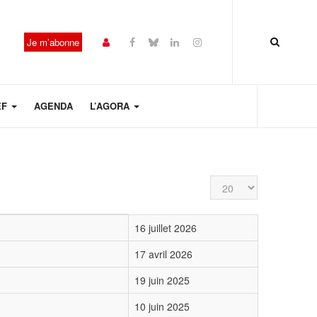
Je m’abonne
EF
AGENDA
L’AGORA
Affichage #
16 juillet 2026
17 avril 2026
19 juin 2025
10 juin 2025