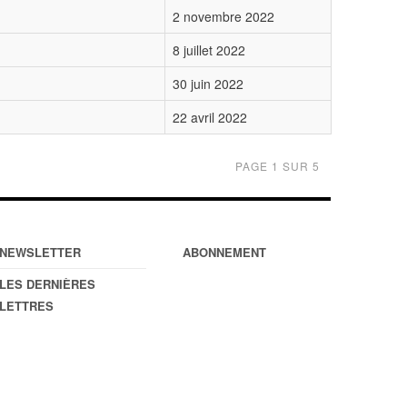
2 novembre 2022
8 juillet 2022
30 juin 2022
22 avril 2022
PAGE 1 SUR 5
NEWSLETTER
ABONNEMENT
LES DERNIÈRES
LETTRES