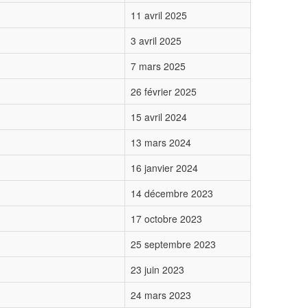
11 avril 2025
3 avril 2025
7 mars 2025
26 février 2025
15 avril 2024
13 mars 2024
16 janvier 2024
14 décembre 2023
17 octobre 2023
25 septembre 2023
23 juin 2023
24 mars 2023