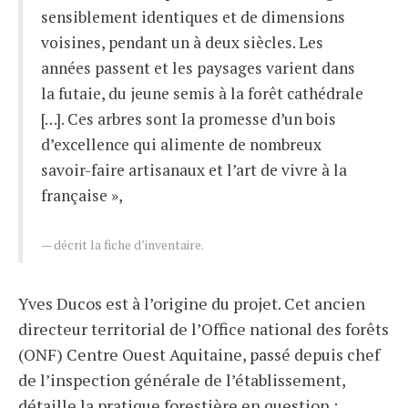
sensiblement identiques et de dimensions
voisines, pendant un à deux siècles. Les
années passent et les paysages varient dans
la futaie, du jeune semis à la forêt cathédrale
[…]. Ces arbres sont la promesse d’un bois
d’excellence qui alimente de nombreux
savoir-faire artisanaux et l’art de vivre à la
française »,
décrit la fiche d’inventaire.
Yves Ducos est à l’origine du projet. Cet ancien
directeur territorial de l’Office national des forêts
(ONF) Centre Ouest Aquitaine, passé depuis chef
de l’inspection générale de l’établissement,
détaille la pratique forestière en question :