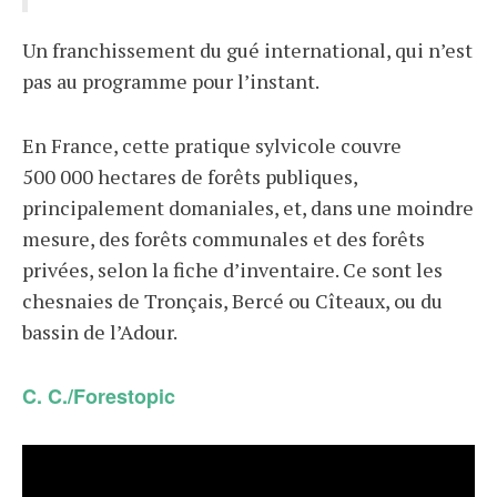
Un franchissement du gué international, qui n’est
pas au programme pour l’instant.
En France, cette pratique sylvicole couvre
500 000 hectares de forêts publiques,
principalement domaniales, et, dans une moindre
mesure, des forêts communales et des forêts
privées, selon la fiche d’inventaire. Ce sont les
chesnaies de Tronçais, Bercé ou Cîteaux, ou du
bassin de l’Adour.
C. C./Forestopic