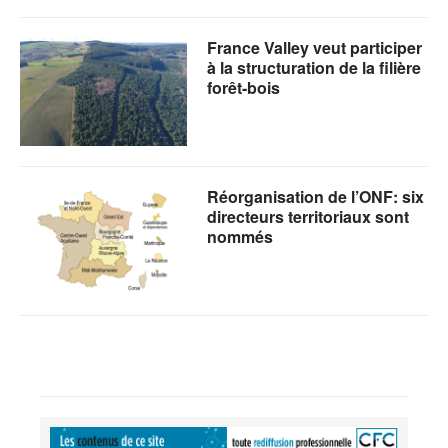
France Valley veut participer
à la structuration de la filière
forêt-bois
Réorganisation de l’ONF: six
directeurs territoriaux sont
nommés