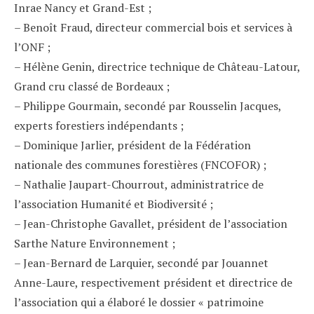
Inrae Nancy et Grand-Est ;
– Benoît Fraud, directeur commercial bois et services à
l’ONF ;
– Hélène Genin, directrice technique de Château-Latour,
Grand cru classé de Bordeaux ;
– Philippe Gourmain, secondé par Rousselin Jacques,
experts forestiers indépendants ;
– Dominique Jarlier, président de la Fédération
nationale des communes forestières (FNCOFOR) ;
– Nathalie Jaupart-Chourrout, administratrice de
l’association Humanité et Biodiversité ;
– Jean-Christophe Gavallet, président de l’association
Sarthe Nature Environnement ;
– Jean-Bernard de Larquier, secondé par Jouannet
Anne-Laure, respectivement président et directrice de
l’association qui a élaboré le dossier « patrimoine