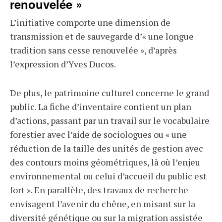
renouvelée »
L’initiative comporte une dimension de
transmission et de sauvegarde d’« une longue
tradition sans cesse renouvelée », d’après
l’expression d’Yves Ducos.
De plus, le patrimoine culturel concerne le grand
public. La fiche d’inventaire contient un plan
d’actions, passant par un travail sur le vocabulaire
forestier avec l’aide de sociologues ou « une
réduction de la taille des unités de gestion avec
des contours moins géométriques, là où l’enjeu
environnemental ou celui d’accueil du public est
fort ». En parallèle, des travaux de recherche
envisagent l’avenir du chêne, en misant sur la
diversité génétique ou sur la migration assistée