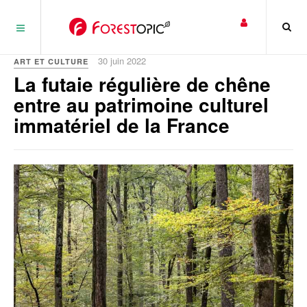
Panneau de gestion des cookies
30 juin 2022
ART ET CULTURE
La futaie régulière de chêne
entre au patrimoine culturel
immatériel de la France