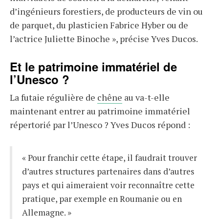
d’ingénieurs forestiers, de producteurs de vin ou
de parquet, du plasticien Fabrice Hyber ou de
l’actrice Juliette Binoche », précise Yves Ducos.
Et le patrimoine immatériel de
l’Unesco ?
La futaie régulière de
chêne
au va-t-elle
maintenant entrer au patrimoine immatériel
répertorié par l’Unesco ? Yves Ducos répond :
« Pour franchir cette étape, il faudrait trouver
d’autres structures partenaires dans d’autres
pays et qui aimeraient voir reconnaître cette
pratique, par exemple en Roumanie ou en
Allemagne. »