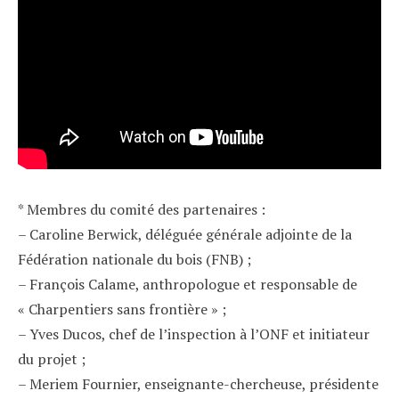
* Membres du comité des partenaires :
– Caroline Berwick, déléguée générale adjointe de la
Fédération nationale du bois (FNB) ;
– François Calame, anthropologue et responsable de
« Charpentiers sans frontière » ;
– Yves Ducos, chef de l’inspection à l’ONF et initiateur
du projet ;
– Meriem Fournier, enseignante-chercheuse, présidente