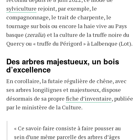
sylviculture
rejoint, par exemple, le
compagnonnage, le trait de charpente, le
tournage sur bois ou encore la haie vive au Pays
basque (
zeralia
) et la culture de la truffe noire du
Quercy ou « truffe du Périgord » à Lalbenque (Lot).
Des arbres majestueux, un bois
d’excellence
En corollaire, la futaie régulière de chêne, avec
ses arbres longilignes et majestueux, dispose
désormais de sa propre
fiche d’inventaire
, publiée
par le ministère de la Culture.
« Ce savoir-faire consiste à faire pousser au
sein d’une même parcelle des arbres d’âges