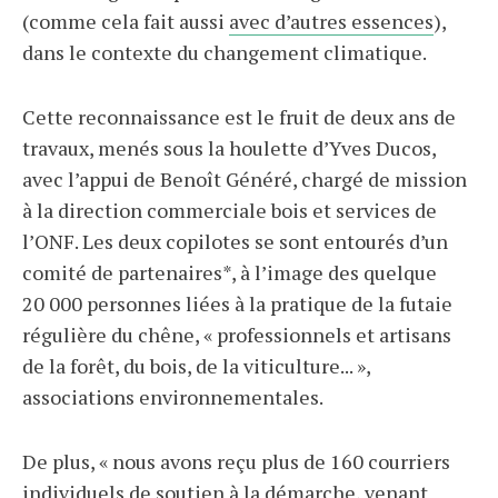
(comme cela fait aussi
avec d’autres essences
),
dans le contexte du changement climatique.
Cette reconnaissance est le fruit de deux ans de
travaux, menés sous la houlette d’Yves Ducos,
avec l’appui de Benoît Généré, chargé de mission
à la direction commerciale bois et services de
l’ONF. Les deux copilotes se sont entourés d’un
comité de partenaires*, à l’image des quelque
20 000 personnes liées à la pratique de la futaie
régulière du chêne, « professionnels et artisans
de la forêt, du bois, de la viticulture... »,
associations environnementales.
De plus, « nous avons reçu plus de 160 courriers
individuels de soutien à la démarche, venant