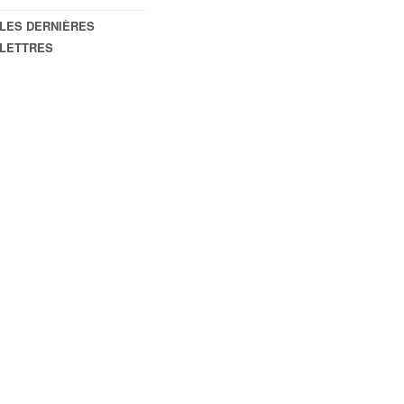
LES DERNIÈRES
LETTRES