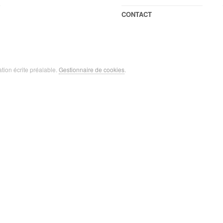
CONTACT
ation écrite préalable.
Gestionnaire de cookies
.