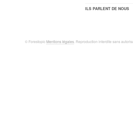
ILS PARLENT DE NOUS
© Forestopic
Mentions légales
. Reproduction interdite sans autoris