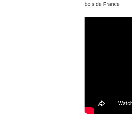
bois de France