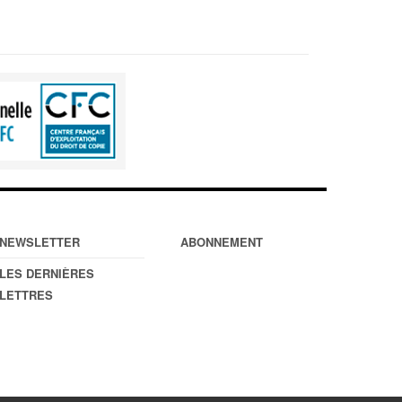
NEWSLETTER
ABONNEMENT
LES DERNIÈRES
LETTRES