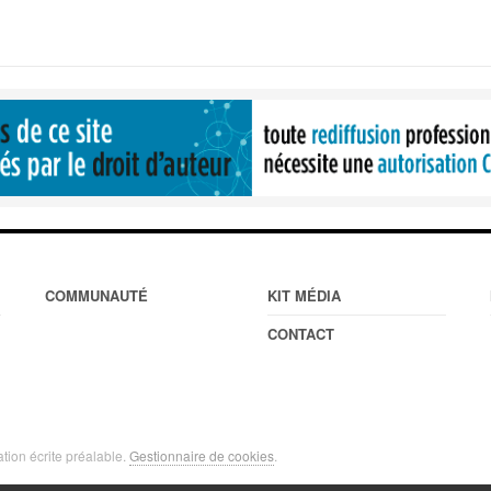
COMMUNAUTÉ
KIT MÉDIA
CONTACT
ation écrite préalable.
Gestionnaire de cookies
.