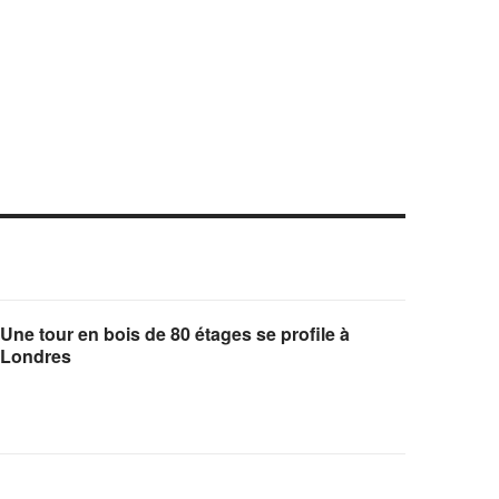
Une tour en bois de 80 étages se profile à
Londres