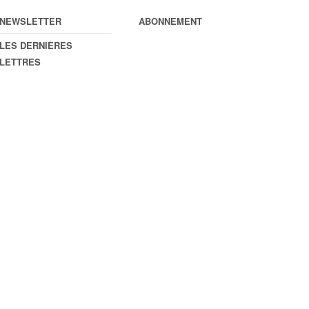
NEWSLETTER
ABONNEMENT
LES DERNIÈRES
LETTRES