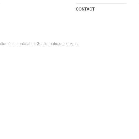
CONTACT
ation écrite préalable.
Gestionnaire de cookies
.