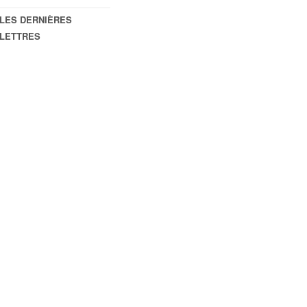
LES DERNIÈRES
LETTRES