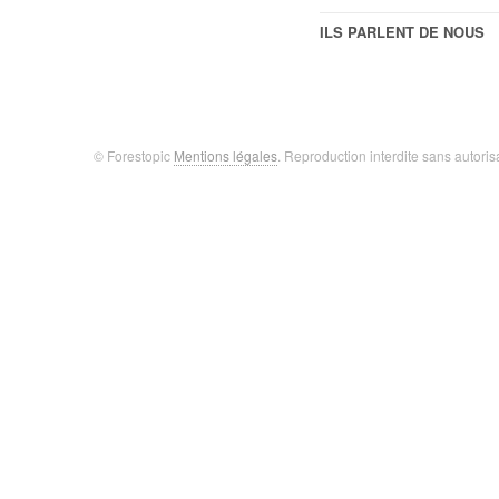
ILS PARLENT DE NOUS
© Forestopic
Mentions légales
. Reproduction interdite sans autoris