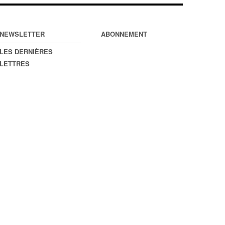
NEWSLETTER
ABONNEMENT
LES DERNIÈRES
LETTRES