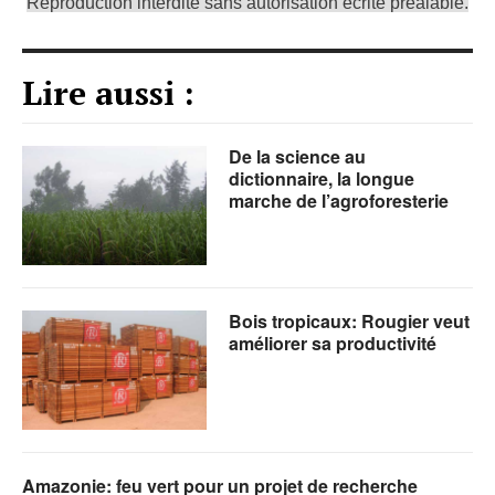
Reproduction interdite sans autorisation écrite préalable.
Lire aussi :
De la science au
dictionnaire, la longue
marche de l’agroforesterie
Bois tropicaux: Rougier veut
améliorer sa productivité
Amazonie: feu vert pour un projet de recherche