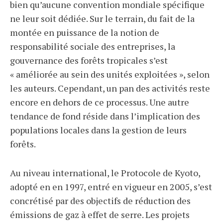
bien qu’aucune convention mondiale spécifique
ne leur soit dédiée. Sur le terrain, du fait de la
montée en puissance de la notion de
responsabilité sociale des entreprises, la
gouvernance des forêts tropicales s’est
« améliorée au sein des unités exploitées », selon
les auteurs. Cependant, un pan des activités reste
encore en dehors de ce processus. Une autre
tendance de fond réside dans l’implication des
populations locales dans la gestion de leurs
forêts.
Au niveau international, le Protocole de Kyoto,
adopté en en 1997, entré en vigueur en 2005, s’est
concrétisé par des objectifs de réduction des
émissions de gaz à effet de serre. Les projets