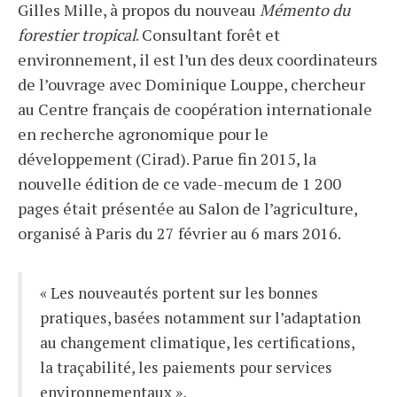
Gilles Mille, à propos du nouveau
Mémento du
forestier tropical
. Consultant forêt et
environnement, il est l’un des deux coordinateurs
de l’ouvrage avec Dominique Louppe, chercheur
au Centre français de coopération internationale
en recherche agronomique pour le
développement (Cirad). Parue fin 2015, la
nouvelle édition de ce vade-mecum de 1 200
pages était présentée au Salon de l’agriculture,
organisé à Paris du 27 février au 6 mars
2016.
« Les nouveautés portent sur les bonnes
pratiques, basées notamment sur l’adaptation
au changement climatique, les certifications,
la traçabilité, les paiements pour services
environnementaux »,