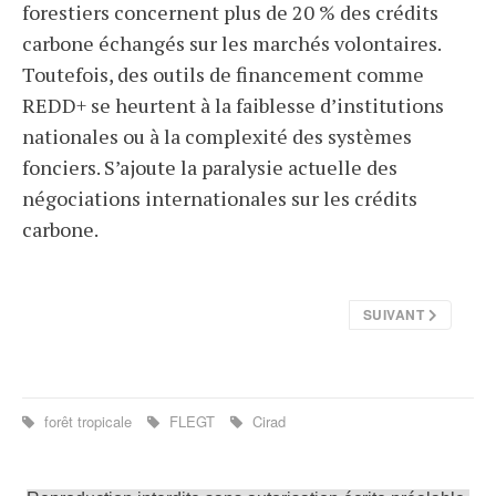
forestiers concernent plus de 20 % des crédits
carbone échangés sur les marchés volontaires.
Toutefois, des outils de financement comme
REDD+ se heurtent à la faiblesse d’institutions
nationales ou à la complexité des systèmes
fonciers. S’ajoute la paralysie actuelle des
négociations internationales sur les crédits
carbone.
SUIVANT
forêt tropicale
FLEGT
Cirad