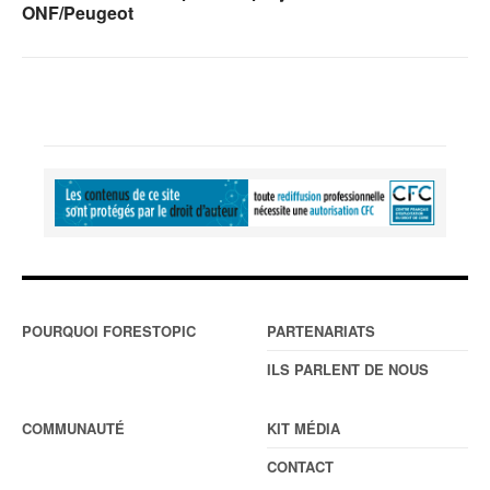
ONF/Peugeot
POURQUOI FORESTOPIC
PARTENARIATS
ILS PARLENT DE NOUS
COMMUNAUTÉ
KIT MÉDIA
CONTACT