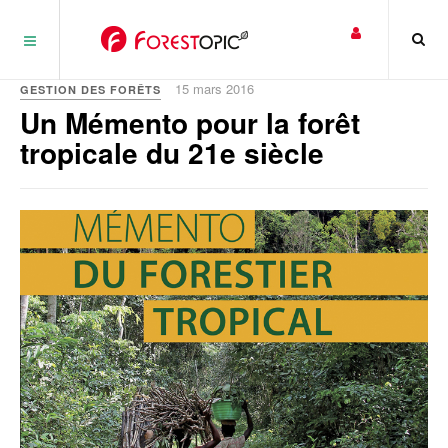
Panneau de gestion des cookies
15 mars 2016
GESTION DES FORÊTS
Un Mémento pour la forêt
tropicale du 21e siècle