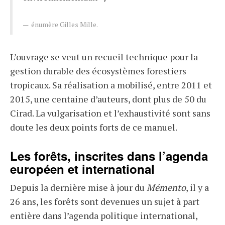
énumère Gilles Mille.
L’ouvrage se veut un recueil technique pour la
gestion durable des écosystèmes forestiers
tropicaux. Sa réalisation a mobilisé, entre 2011 et
2015, une centaine d’auteurs, dont plus de 50 du
Cirad. La vulgarisation et l’exhaustivité sont sans
doute les deux points forts de ce manuel.
Les forêts, inscrites dans l’agenda
européen et international
Depuis la dernière mise à jour du
Mémento
, il y a
26 ans, les forêts sont devenues un sujet à part
entière dans l’agenda politique international,