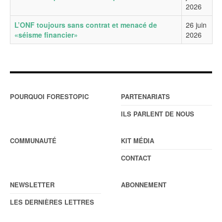
2026
L’ONF toujours sans contrat et menacé de
26 juin
«séisme financier»
2026
POURQUOI FORESTOPIC
PARTENARIATS
ILS PARLENT DE NOUS
COMMUNAUTÉ
KIT MÉDIA
CONTACT
NEWSLETTER
ABONNEMENT
LES DERNIÈRES LETTRES