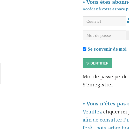
•
Vous êtes abonn
Accédez à votre espace p
Courriel
Mot de passe
Se souvenir de moi
S'IDENTIFIER
Mot de passe perdu
S'enregistrer
•
Vous n’êtes pas 
Veuillez
cliquer ici
afin de consulter l’
forêt, bois, arbre hor