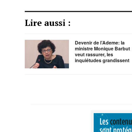
Lire aussi :
Devenir de l’Ademe: la
ministre Monique Barbut
veut rassurer, les
inquiétudes grandissent