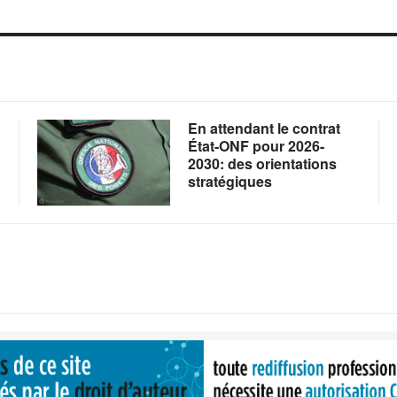
En attendant le contrat
État-ONF pour 2026-
2030: des orientations
stratégiques