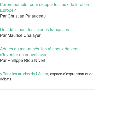
L’arbre pompier pour stopper les feux de forêt en
Europe?
Par Christian Pinaudeau
Des défis pour les scieries françaises
Par Maurice Chalayer
Adulés ou mal-aimés, les résineux doivent
s’inventer un nouvel avenir
Par Philippe Riou-Nivert
>
Tous les articles de L’Agora
, espace d’expression et de
débats