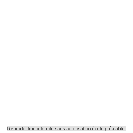
Reproduction interdite sans autorisation écrite préalable.