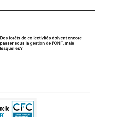
Des forêts de collectivités doivent encore
passer sous la gestion de l’ONF, mais
lesquelles?