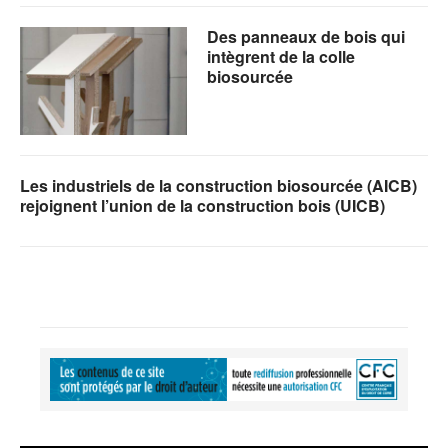
Des panneaux de bois qui
intègrent de la colle
biosourcée
Les industriels de la construction biosourcée (AICB)
rejoignent l’union de la construction bois (UICB)