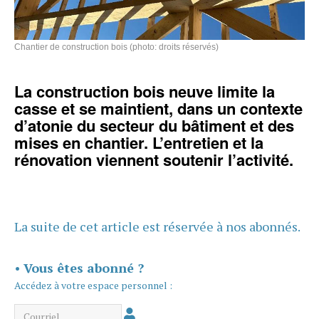
Chantier de construction bois (photo: droits réservés)
La construction bois neuve limite la
casse et se maintient, dans un contexte
d’atonie du secteur du bâtiment et des
mises en chantier. L’entretien et la
rénovation viennent soutenir l’activité.
La suite de cet article est réservée à nos abonnés.
•
Vous êtes abonné ?
Accédez à votre espace personnel :
Courriel