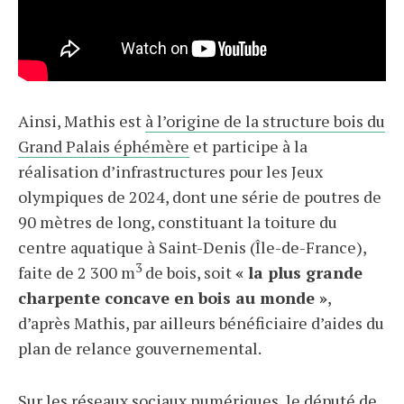
Ainsi, Mathis est
à l’origine de la structure bois du
Grand Palais éphémère
et participe à la
réalisation d’infrastructures pour les Jeux
olympiques de 2024, dont une série de poutres de
90 mètres de long, constituant la toiture du
centre aquatique à Saint-Denis (Île-de-France),
3
faite de 2 300 m
de bois, soit
« la plus grande
charpente concave en bois au monde »
,
d’après Mathis, par ailleurs bénéficiaire d’aides du
plan de relance gouvernemental.
Sur les réseaux sociaux numériques, le député de