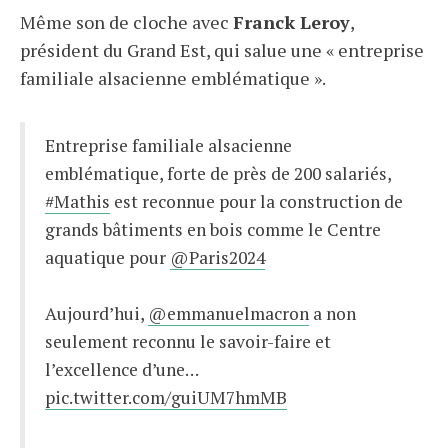
Même son de cloche avec
Franck Leroy
,
président du Grand Est, qui salue une « entreprise
familiale alsacienne emblématique ».
Entreprise familiale alsacienne
emblématique, forte de près de 200 salariés,
#Mathis
est reconnue pour la construction de
grands bâtiments en bois comme le Centre
aquatique pour
@Paris2024
Aujourd’hui,
@emmanuelmacron
a non
seulement reconnu le savoir-faire et
l’excellence d’une…
pic.twitter.com/guiUM7hmMB