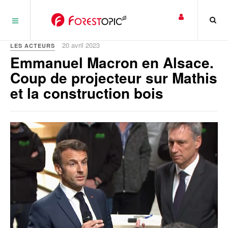
Panneau de gestion des cookies
20 avril 2023
LES ACTEURS
Emmanuel Macron en Alsace.
Coup de projecteur sur Mathis
et la construction bois