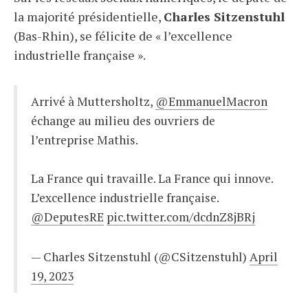
la majorité présidentielle,
Charles Sitzenstuhl
(Bas-Rhin), se félicite de « l’excellence
industrielle française ».
Arrivé à Muttersholtz,
@EmmanuelMacron
échange au milieu des ouvriers de
l’entreprise Mathis.
La France qui travaille. La France qui innove.
L’excellence industrielle française.
@DeputesRE
pic.twitter.com/dcdnZ8jBRj
— Charles Sitzenstuhl (@CSitzenstuhl)
April
19, 2023