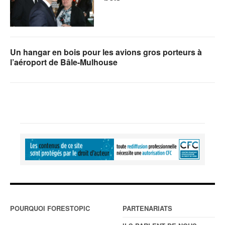
Un hangar en bois pour les avions gros porteurs à
l’aéroport de Bâle-Mulhouse
POURQUOI FORESTOPIC
PARTENARIATS