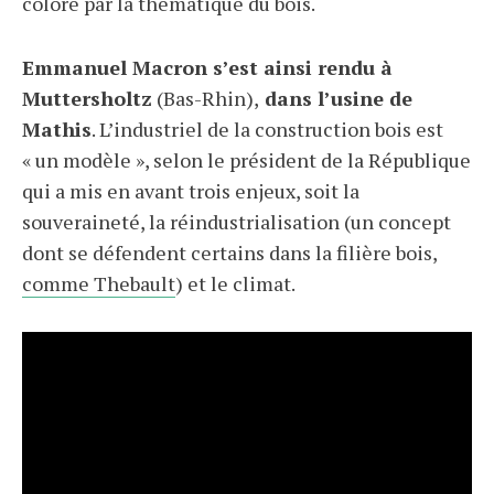
coloré par la thématique du bois.
Emmanuel Macron s’est ainsi rendu à
Muttersholtz
(Bas-Rhin),
dans l’usine de
Mathis
. L’industriel de la construction bois est
« un modèle », selon le président de la République
qui a mis en avant trois enjeux, soit la
souveraineté, la réindustrialisation (un concept
dont se défendent certains dans la filière bois,
comme Thebault
) et le climat.