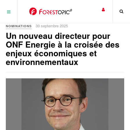
Panneau de gestion des cookies
30 septembre 2025
NOMINATIONS
Un nouveau directeur pour
ONF Energie à la croisée des
enjeux économiques et
environnementaux