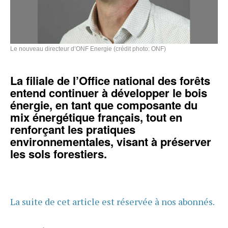
Le nouveau directeur d’ONF Energie (crédit photo: ONF)
La filiale de l’Office national des forêts
entend continuer à développer le bois
énergie, en tant que composante du
mix énergétique français, tout en
renforçant les pratiques
environnementales, visant à préserver
les sols forestiers.
La suite de cet article est réservée à nos abonnés.