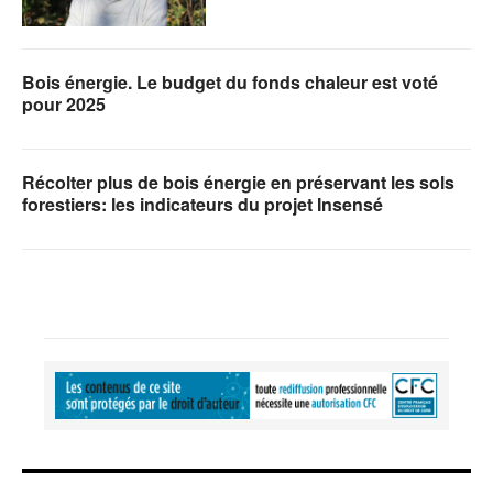
Bois énergie. Le budget du fonds chaleur est voté
pour 2025
Récolter plus de bois énergie en préservant les sols
forestiers: les indicateurs du projet Insensé