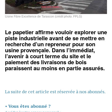
Usine Fibre Excellence de Tarascon (crédit photo: FPLG)
Le papetier affirme vouloir explorer une
piste industrielle avant de se mettre en
recherche d’un repreneur pour son
usine provençale. Dans l’immédiat,
l’avenir à court terme du site et le
paiement des livraisons de bois
paraissent au moins en partie assurés.
La suite de cet article est réservée à nos abonnés.
•
Vous êtes abonné ?