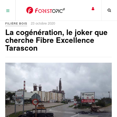
Panneau de gestion des cookies
23 octobre 2020
FILIÈRE BOIS
La cogénération, le joker que
cherche Fibre Excellence
Tarascon