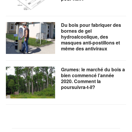
Du bois pour fabriquer des
bornes de gel
hydroalcoolique, des
masques anti-postillons et
même des antiviraux
Grumes: le marché du bois a
bien commencé l’année
2020. Comment la
poursuivra-t-il?