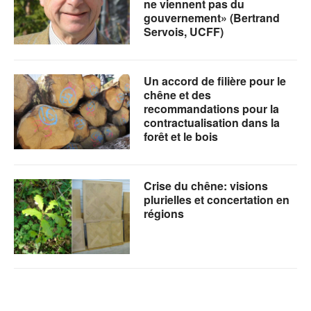
ne viennent pas du
gouvernement» (Bertrand
Servois, UCFF)
Un accord de filière pour le
chêne et des
recommandations pour la
contractualisation dans la
forêt et le bois
Crise du chêne: visions
plurielles et concertation en
régions