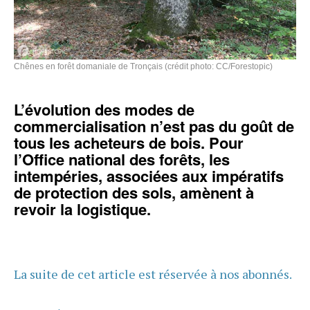
Chênes en forêt domaniale de Tronçais (crédit photo: CC/Forestopic)
L’évolution des modes de
commercialisation n’est pas du goût de
tous les acheteurs de bois. Pour
l’Office national des forêts, les
intempéries, associées aux impératifs
de protection des sols, amènent à
revoir la logistique.
La suite de cet article est réservée à nos abonnés.