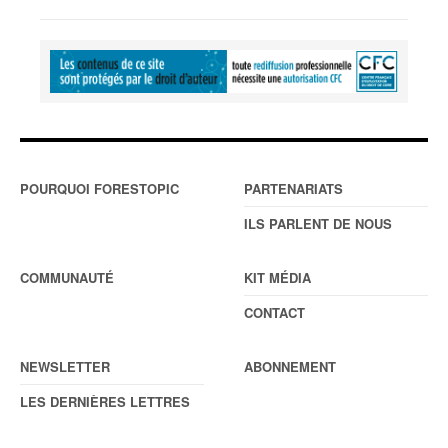
POURQUOI FORESTOPIC
PARTENARIATS
ILS PARLENT DE NOUS
COMMUNAUTÉ
KIT MÉDIA
CONTACT
NEWSLETTER
ABONNEMENT
LES DERNIÈRES LETTRES