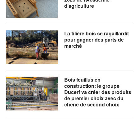
d’agriculture
La filière bois se ragaillardit
pour gagner des parts de
marché
Bois feuillus en
construction: le groupe
Ducerf va créer des produits
de premier choix avec du
chêne de second choix