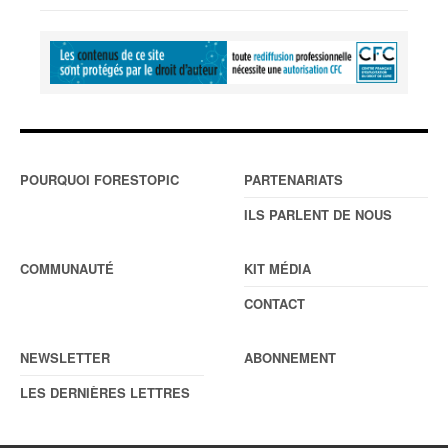
POURQUOI FORESTOPIC
PARTENARIATS
ILS PARLENT DE NOUS
COMMUNAUTÉ
KIT MÉDIA
CONTACT
NEWSLETTER
ABONNEMENT
LES DERNIÈRES LETTRES