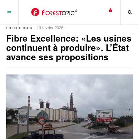
Panneau de gestion des cookies
13 février 2026
FILIÈRE BOIS
Fibre Excellence: «Les usines
continuent à produire». L’État
avance ses propositions