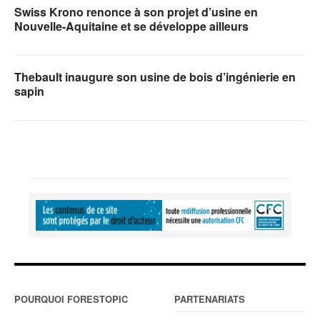
Swiss Krono renonce à son projet d’usine en
Nouvelle-Aquitaine et se développe ailleurs
Thebault inaugure son usine de bois d’ingénierie en
sapin
POURQUOI FORESTOPIC
PARTENARIATS