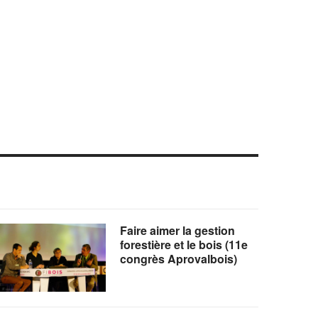
Faire aimer la gestion
forestière et le bois (11e
congrès Aprovalbois)