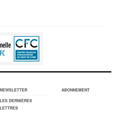
NEWSLETTER
ABONNEMENT
LES DERNIÈRES
LETTRES