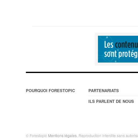
POURQUOI FORESTOPIC
PARTENARIATS
ILS PARLENT DE NOUS
© Forestopic
Mentions légales
. Reproduction interdite sans autoris