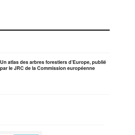
Un atlas des arbres forestiers d’Europe, publié
par le JRC de la Commission européenne