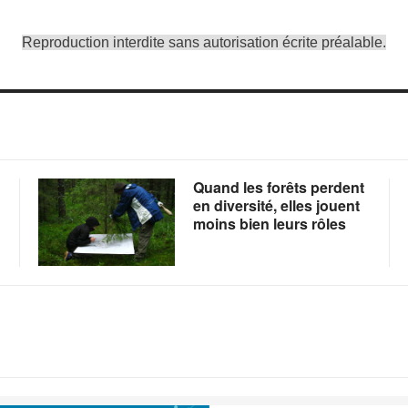
Reproduction interdite sans autorisation écrite préalable.
Quand les forêts perdent
en diversité, elles jouent
moins bien leurs rôles