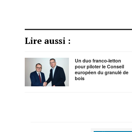
Lire aussi :
Un duo franco-letton
pour piloter le Conseil
européen du granulé de
bois