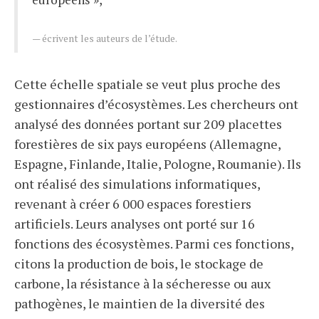
écrivent les auteurs de l’étude.
Cette échelle spatiale se veut plus proche des
gestionnaires d’écosystèmes. Les chercheurs ont
analysé des données portant sur 209 placettes
forestières de six pays européens (Allemagne,
Espagne, Finlande, Italie, Pologne, Roumanie). Ils
ont réalisé des simulations informatiques,
revenant à créer 6 000 espaces forestiers
artificiels. Leurs analyses ont porté sur 16
fonctions des écosystèmes. Parmi ces fonctions,
citons la production de bois, le stockage de
carbone, la résistance à la sécheresse ou aux
pathogènes, le maintien de la diversité des