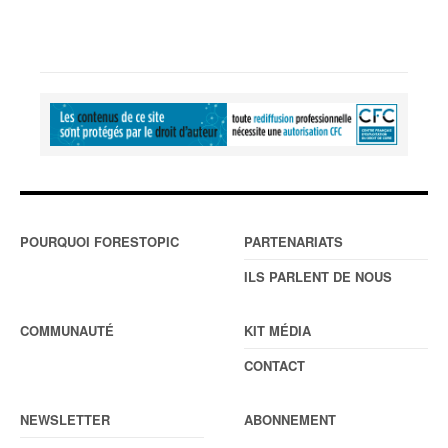
POURQUOI FORESTOPIC
PARTENARIATS
ILS PARLENT DE NOUS
COMMUNAUTÉ
KIT MÉDIA
CONTACT
NEWSLETTER
ABONNEMENT