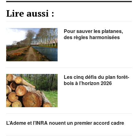
Lire aussi :
Pour sauver les platanes,
des règles harmonisées
Les cinq défis du plan forêt-
bois à l’horizon 2026
L’Ademe et l’INRA nouent un premier accord cadre