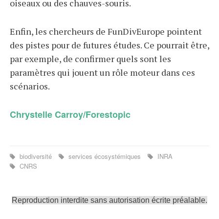
oiseaux ou des chauves-souris.
Enfin, les chercheurs de FunDivEurope pointent
des pistes pour de futures études. Ce pourrait être,
par exemple, de confirmer quels sont les
paramètres qui jouent un rôle moteur dans ces
scénarios.
Chrystelle Carroy/Forestopic
biodiversité
services écosystémiques
INRA
CNRS
Reproduction interdite sans autorisation écrite préalable.