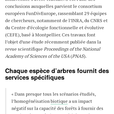
conclusions auxquelles parvient le consortium
européen FunDivEurope, rassemblant 29 équipes
de chercheurs, notamment de l’INRA, du CNRS et
du Centre d’écologie fonctionnelle et évolutive
(CEFE), basé à Montpellier. Ces travaux font
l’objet d’une étude récemment publiée dans la
revue scientifique
Proceedings of the National
Academy of Sciences of the USA
(
PNAS
).
Chaque espèce d’arbres fournit des
services spécifiques
« Dans presque tous les scénarios étudiés,
l’homogénéisation
biotique
a un impact
négatif sur la capacité des forêts à fournir des