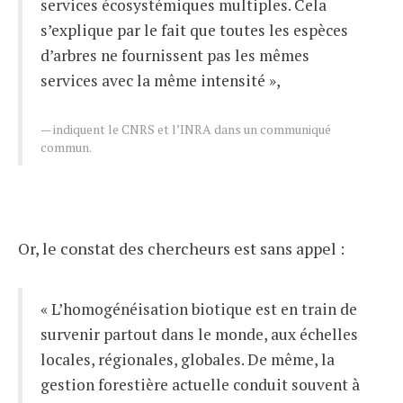
services écosystémiques multiples. Cela
s’explique par le fait que toutes les espèces
d’arbres ne fournissent pas les mêmes
services avec la même intensité »,
indiquent le CNRS et l’INRA dans un communiqué
commun.
Or, le constat des chercheurs est sans appel :
« L’homogénéisation biotique est en train de
survenir partout dans le monde, aux échelles
locales, régionales, globales. De même, la
gestion forestière actuelle conduit souvent à