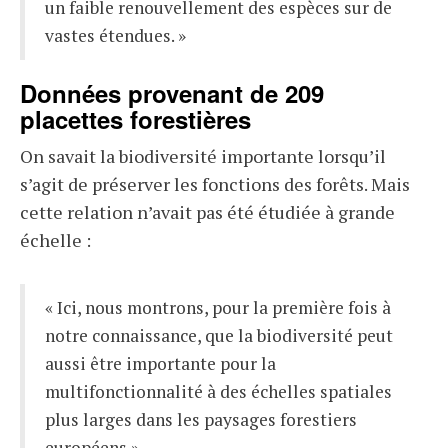
un faible renouvellement des espèces sur de
vastes étendues. »
Données provenant de 209
placettes forestières
On savait la biodiversité importante lorsqu’il
s’agit de préserver les fonctions des forêts. Mais
cette relation n’avait pas été étudiée à grande
échelle :
« Ici, nous montrons, pour la première fois à
notre connaissance, que la biodiversité peut
aussi être importante pour la
multifonctionnalité à des échelles spatiales
plus larges dans les paysages forestiers
européens »,