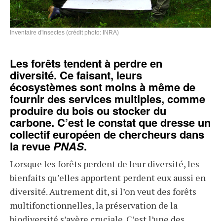
Inventaire d'insectes (crédit photo: INRA)
Les forêts tendent à perdre en
diversité. Ce faisant, leurs
écosystèmes sont moins à même de
fournir des services multiples, comme
produire du bois ou stocker du
carbone. C’est le constat que dresse un
collectif européen de chercheurs dans
la revue
PNAS
.
Lorsque les forêts perdent de leur diversité, les
bienfaits qu’elles apportent perdent eux aussi en
diversité. Autrement dit, si l’on veut des forêts
multifonctionnelles, la préservation de la
biodiversité s’avère cruciale. C’est l’une des